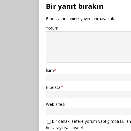
Bir yanıt bırakın
E-posta hesabınız yayımlanmayacak.
Yorum
İsim
*
E-posta
*
Web sitesi
Bir dahaki sefere yorum yaptığımda kullan
bu tarayıcıya kaydet.