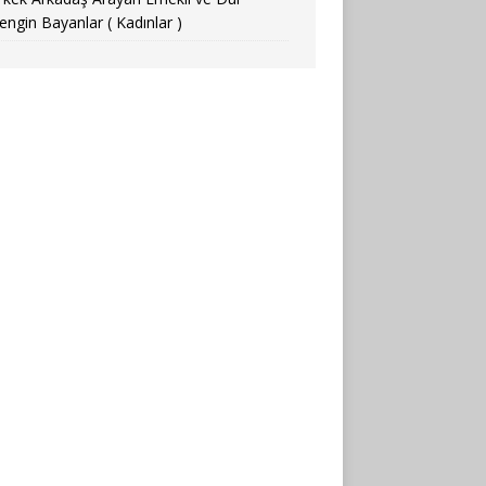
engin Bayanlar ( Kadınlar )