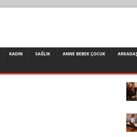
KADIN
SAĞLIK
ANNE BEBEK ÇOCUK
ARKADAŞ