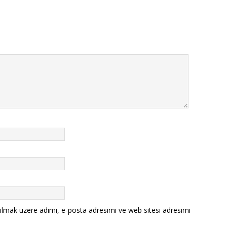
ılmak üzere adımı, e-posta adresimi ve web sitesi adresimi