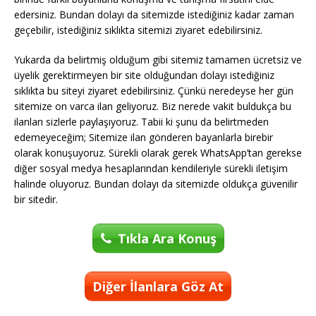
edersiniz. Bundan dolayı da sitemizde istediğiniz kadar zaman
geçebilir, istediğiniz sıklıkta sitemizi ziyaret edebilirsiniz.
Yukarda da belirtmiş olduğum gibi sitemiz tamamen ücretsiz ve
üyelik gerektirmeyen bir site olduğundan dolayı istediğiniz
sıklıkta bu siteyi ziyaret edebilirsiniz. Çünkü neredeyse her gün
sitemize on varca ilan geliyoruz. Biz nerede vakit buldukça bu
ilanları sizlerle paylaşıyoruz. Tabii ki şunu da belirtmeden
edemeyeceğim; Sitemize ilan gönderen bayanlarla birebir
olarak konuşuyoruz. Sürekli olarak gerek WhatsApp’tan gerekse
diğer sosyal medya hesaplarından kendileriyle sürekli iletişim
halinde oluyoruz. Bundan dolayı da sitemizde oldukça güvenilir
bir sitedir.
Tıkla Ara Konuş
Diğer İlanlara Göz At