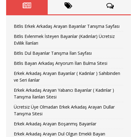
Bitlis Erkek Arkadaş Arayan Bayanlar Tanışma Sayfası
Bitlis Evlenmek İsteyen Bayanlar (Kadınlar) Ücretsiz
Evlilik İlanları
Bitlis Dul Bayanlar Tanışma İlan Sayfası
Bitlis Bayan Arkadaş Arıyorum İlan Bulma Sitesi
Erkek Arkadaş Arayan Bayanlar ( Kadınlar ) Sahibinden
ve Seri ilanlar
Erkek Arkadaş Arayan Yabancı Bayanlar ( Kadınlar )
Tanışma İlanları Sitesi
Ücretsiz Üye Olmadan Erkek Arkadaş Arayan Dullar
Tanışma Sitesi
Erkek Arkadaş Arayan Boşanmış Bayanlar
Erkek Arkadaş Arayan Dul Olgun Emekli Bayan