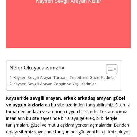
Neler Okuyacaksınız »»
Kayseri Sevgili Arayan Türbanlı-Tesettürlü Güzel Kadınlar
Kayseri Sevgili Arayan Zengin ve Yaşlı Kadınlar
Kayseri’de sevgili arayan, erkek arkadaş arayan güzel
ve uygun kızlarla
da bu site üzerinden tanışabilirsiniz. Sitemiz
tamamen bedava ve amacına uygun bir sitedir. Tek amacımız
insanların bu site sayesinde bir araya gelerek, birbirleriyle
tanışmaları, güzel ve mutlu aşklara yerken açmalarıdır. Bundan
dolayı sitemiz sayesinde tanışan her gün yeni bir çiftimiz oluyor