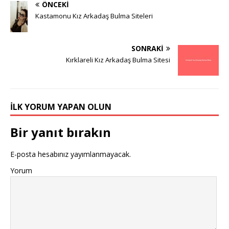
ÖNCEKI
Kastamonu Kız Arkadaş Bulma Siteleri
SONRAKI
Kırklareli Kız Arkadaş Bulma Sitesi
İLK YORUM YAPAN OLUN
Bir yanıt bırakın
E-posta hesabınız yayımlanmayacak.
Yorum