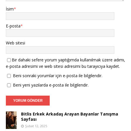
İsim
*
E-posta
*
Web sitesi
Bir dahaki sefere yorum yaptığımda kullanılmak üzere adımı,
e-posta adresimi ve web sitesi adresimi bu tarayıcıya kaydet.
Beni sonraki yorumlar için e-posta ile bilgilendir.
Beni yeni yazılarda e-posta ile bilgilendir.
Bitlis Erkek Arkadaş Arayan Bayanlar Tanışma
Sayfası
Şubat 12, 2025