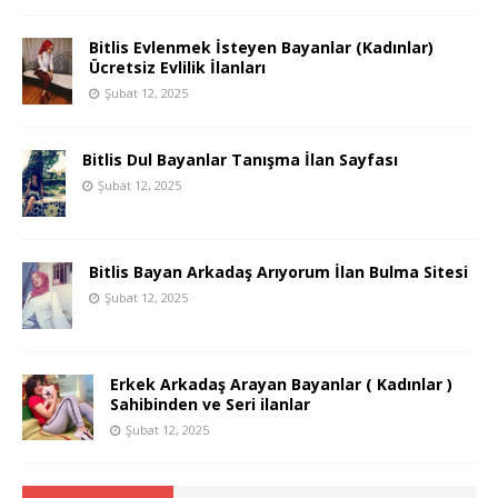
Bitlis Evlenmek İsteyen Bayanlar (Kadınlar)
Ücretsiz Evlilik İlanları
Şubat 12, 2025
Bitlis Dul Bayanlar Tanışma İlan Sayfası
Şubat 12, 2025
Bitlis Bayan Arkadaş Arıyorum İlan Bulma Sitesi
Şubat 12, 2025
Erkek Arkadaş Arayan Bayanlar ( Kadınlar )
Sahibinden ve Seri ilanlar
Şubat 12, 2025