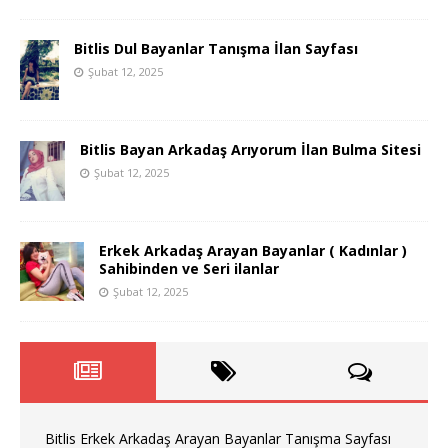
Bitlis Dul Bayanlar Tanışma İlan Sayfası
Şubat 12, 2025
Bitlis Bayan Arkadaş Arıyorum İlan Bulma Sitesi
Şubat 12, 2025
Erkek Arkadaş Arayan Bayanlar ( Kadınlar )
Sahibinden ve Seri ilanlar
Şubat 12, 2025
Bitlis Erkek Arkadaş Arayan Bayanlar Tanışma Sayfası