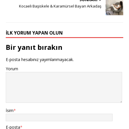
Kocaeli Başiskele & Karamürsel Bayan Arkadaş
İLK YORUM YAPAN OLUN
Bir yanıt bırakın
E-posta hesabınız yayımlanmayacak.
Yorum
İsim
*
E-posta
*