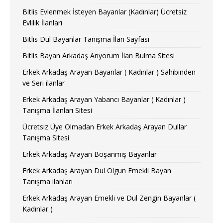
Bitlis Evlenmek İsteyen Bayanlar (Kadınlar) Ücretsiz
Evlilik İlanları
Bitlis Dul Bayanlar Tanışma İlan Sayfası
Bitlis Bayan Arkadaş Arıyorum İlan Bulma Sitesi
Erkek Arkadaş Arayan Bayanlar ( Kadınlar ) Sahibinden
ve Seri ilanlar
Erkek Arkadaş Arayan Yabancı Bayanlar ( Kadınlar )
Tanışma İlanları Sitesi
Ücretsiz Üye Olmadan Erkek Arkadaş Arayan Dullar
Tanışma Sitesi
Erkek Arkadaş Arayan Boşanmış Bayanlar
Erkek Arkadaş Arayan Dul Olgun Emekli Bayan
Tanışma ilanları
Erkek Arkadaş Arayan Emekli ve Dul Zengin Bayanlar (
Kadınlar )