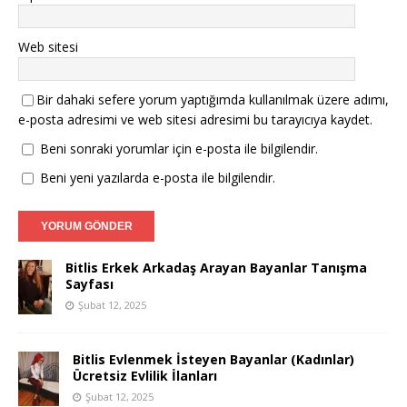
Web sitesi
Bir dahaki sefere yorum yaptığımda kullanılmak üzere adımı,
e-posta adresimi ve web sitesi adresimi bu tarayıcıya kaydet.
Beni sonraki yorumlar için e-posta ile bilgilendir.
Beni yeni yazılarda e-posta ile bilgilendir.
Bitlis Erkek Arkadaş Arayan Bayanlar Tanışma
Sayfası
Şubat 12, 2025
Bitlis Evlenmek İsteyen Bayanlar (Kadınlar)
Ücretsiz Evlilik İlanları
Şubat 12, 2025