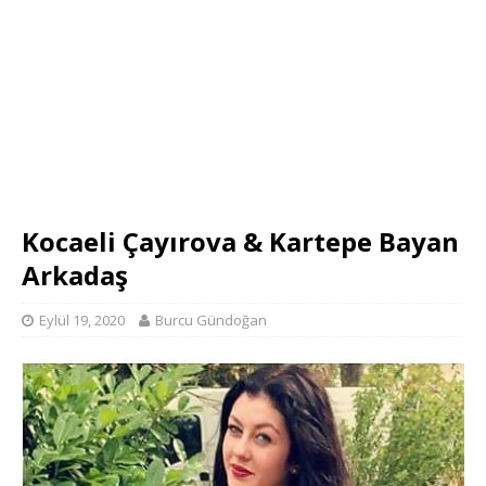
Kocaeli Çayırova & Kartepe Bayan
Arkadaş
Eylül 19, 2020
Burcu Gündoğan