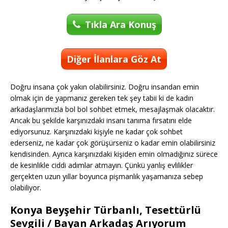
Tıkla Ara Konuş
Diğer İlanlara Göz At
Doğru insana çok yakın olabilirsiniz. Doğru insandan emin
olmak için de yapmanız gereken tek şey tabii ki de kadın
arkadaşlarımızla bol bol sohbet etmek, mesajlaşmak olacaktır.
Ancak bu şekilde karşınızdaki insanı tanıma fırsatını elde
ediyorsunuz. Karşınızdaki kişiyle ne kadar çok sohbet
ederseniz, ne kadar çok görüşürseniz o kadar emin olabilirsiniz
kendisinden. Ayrıca karşınızdaki kişiden emin olmadığınız sürece
de kesinlikle ciddi adımlar atmayın. Çünkü yanlış evlilikler
gerçekten uzun yıllar boyunca pişmanlık yaşamanıza sebep
olabiliyor.
Konya Beyşehir Türbanlı, Tesettürlü
Sevgili / Bayan Arkadaş Arıyorum