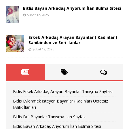
Bitlis Bayan Arkadaş Arıyorum İlan Bulma Sitesi
Şubat 12, 2025
Erkek Arkadaş Arayan Bayanlar ( Kadınlar )
Sahibinden ve Seri ilanlar
Şubat 12, 2025
Bitlis Erkek Arkadaş Arayan Bayanlar Tanışma Sayfası
Bitlis Evlenmek İsteyen Bayanlar (Kadınlar) Ücretsiz
Evlilik İlanları
Bitlis Dul Bayanlar Tanışma İlan Sayfası
Bitlis Bayan Arkadaş Arıyorum İlan Bulma Sitesi