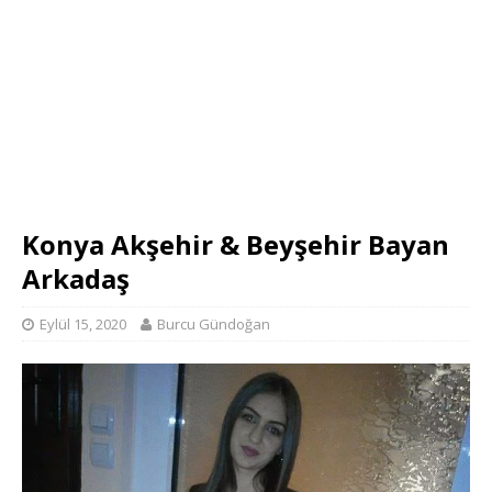
Konya Akşehir & Beyşehir Bayan
Arkadaş
Eylül 15, 2020
Burcu Gündoğan