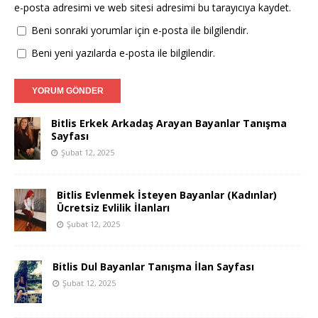
e-posta adresimi ve web sitesi adresimi bu tarayıcıya kaydet.
Beni sonraki yorumlar için e-posta ile bilgilendir.
Beni yeni yazılarda e-posta ile bilgilendir.
Bitlis Erkek Arkadaş Arayan Bayanlar Tanışma
Sayfası
Şubat 12, 2025
Bitlis Evlenmek İsteyen Bayanlar (Kadınlar)
Ücretsiz Evlilik İlanları
Şubat 12, 2025
Bitlis Dul Bayanlar Tanışma İlan Sayfası
Şubat 12, 2025