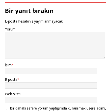
Bir yanıt bırakın
E-posta hesabınız yayımlanmayacak.
Yorum
İsim
*
E-posta
*
Web sitesi
Bir dahaki sefere yorum yaptığımda kullanılmak üzere adımı,