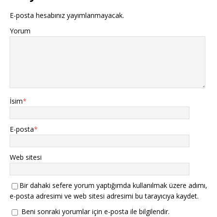
E-posta hesabınız yayımlanmayacak.
Yorum
İsim
*
E-posta
*
Web sitesi
Bir dahaki sefere yorum yaptığımda kullanılmak üzere adımı,
e-posta adresimi ve web sitesi adresimi bu tarayıcıya kaydet.
Beni sonraki yorumlar için e-posta ile bilgilendir.