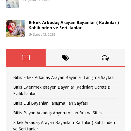
Erkek Arkadaş Arayan Bayanlar ( Kadınlar )
Sahibinden ve Seri ilanlar
Şubat 12, 2025
Bitlis Erkek Arkadaş Arayan Bayanlar Tanışma Sayfası
Bitlis Evlenmek İsteyen Bayanlar (Kadınlar) Ücretsiz
Evlilik İlanları
Bitlis Dul Bayanlar Tanışma İlan Sayfası
Bitlis Bayan Arkadaş Arıyorum İlan Bulma Sitesi
Erkek Arkadaş Arayan Bayanlar ( Kadınlar ) Sahibinden
ve Seri ilanlar