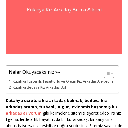
Neler Okuyacaksınız »»
Kütahya Türbanlı, Tesettürlü ve Olgun Kız Arkadaş Arıyorum
Kütahya Bedava Kız Arkadaş Bul
Kütahya ücretsiz kız arkadaş bulmak, bedava kız
arkadaş arama, türbanlı, olgun, evlenmiş boşanmış kız
arkadaş arıyorum
gibi kelimelerle sitemizi ziyaret edebilirsiniz.
Eğer sizlerde artık hayatınızda bir kız arkadaş, bir karşı cins
almak istiyorsanız kesinlikle doğru yerdesiniz. Sitemiz sayesinde