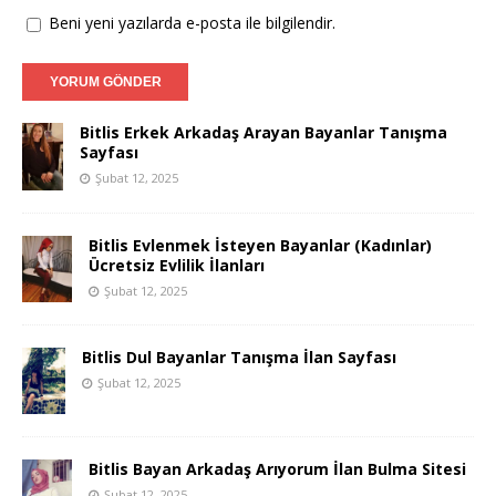
Beni yeni yazılarda e-posta ile bilgilendir.
Bitlis Erkek Arkadaş Arayan Bayanlar Tanışma
Sayfası
Şubat 12, 2025
Bitlis Evlenmek İsteyen Bayanlar (Kadınlar)
Ücretsiz Evlilik İlanları
Şubat 12, 2025
Bitlis Dul Bayanlar Tanışma İlan Sayfası
Şubat 12, 2025
Bitlis Bayan Arkadaş Arıyorum İlan Bulma Sitesi
Şubat 12, 2025