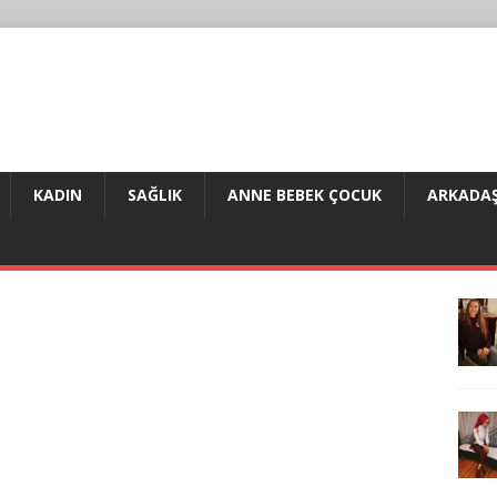
KADIN
SAĞLIK
ANNE BEBEK ÇOCUK
ARKADAŞ