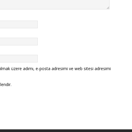
ılmak üzere adımı, e-posta adresimi ve web sitesi adresimi
lendir.