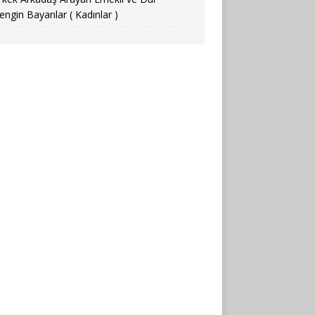
engin Bayanlar ( Kadınlar )