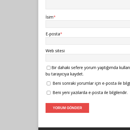
İsim
*
E-posta
*
Web sitesi
Bir dahaki sefere yorum yaptığımda kullan
bu tarayıcıya kaydet.
Beni sonraki yorumlar için e-posta ile bilgi
Beni yeni yazılarda e-posta ile bilgilendir.