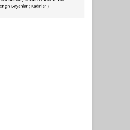
engin Bayanlar ( Kadınlar )