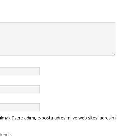
ılmak üzere adımı, e-posta adresimi ve web sitesi adresimi
lendir.