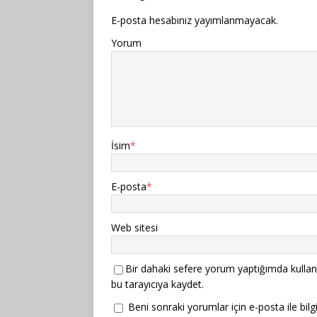
E-posta hesabınız yayımlanmayacak.
Yorum
İsim
*
E-posta
*
Web sitesi
Bir dahaki sefere yorum yaptığımda kullan
bu tarayıcıya kaydet.
Beni sonraki yorumlar için e-posta ile bilgi