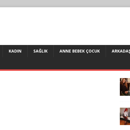
KADIN
SAĞLIK
ANNE BEBEK ÇOCUK
ARKADAŞ