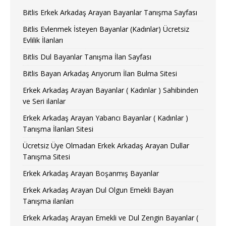
Bitlis Erkek Arkadaş Arayan Bayanlar Tanışma Sayfası
Bitlis Evlenmek İsteyen Bayanlar (Kadınlar) Ücretsiz
Evlilik İlanları
Bitlis Dul Bayanlar Tanışma İlan Sayfası
Bitlis Bayan Arkadaş Arıyorum İlan Bulma Sitesi
Erkek Arkadaş Arayan Bayanlar ( Kadınlar ) Sahibinden
ve Seri ilanlar
Erkek Arkadaş Arayan Yabancı Bayanlar ( Kadınlar )
Tanışma İlanları Sitesi
Ücretsiz Üye Olmadan Erkek Arkadaş Arayan Dullar
Tanışma Sitesi
Erkek Arkadaş Arayan Boşanmış Bayanlar
Erkek Arkadaş Arayan Dul Olgun Emekli Bayan
Tanışma ilanları
Erkek Arkadaş Arayan Emekli ve Dul Zengin Bayanlar (