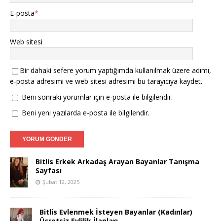
E-posta
*
Web sitesi
Bir dahaki sefere yorum yaptığımda kullanılmak üzere adımı,
e-posta adresimi ve web sitesi adresimi bu tarayıcıya kaydet.
Beni sonraki yorumlar için e-posta ile bilgilendir.
Beni yeni yazılarda e-posta ile bilgilendir.
Bitlis Erkek Arkadaş Arayan Bayanlar Tanışma
Sayfası
Şubat 12, 2025
Bitlis Evlenmek İsteyen Bayanlar (Kadınlar)
Ücretsiz Evlilik İlanları