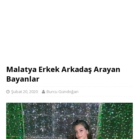
Malatya Erkek Arkadaş Arayan
Bayanlar
Şubat 20, 2020
Burcu Gündoğan