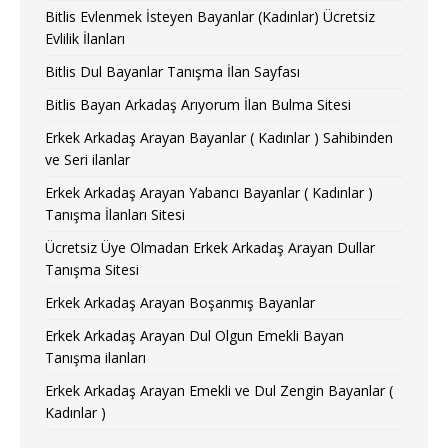
Bitlis Evlenmek İsteyen Bayanlar (Kadınlar) Ücretsiz
Evlilik İlanları
Bitlis Dul Bayanlar Tanışma İlan Sayfası
Bitlis Bayan Arkadaş Arıyorum İlan Bulma Sitesi
Erkek Arkadaş Arayan Bayanlar ( Kadınlar ) Sahibinden
ve Seri ilanlar
Erkek Arkadaş Arayan Yabancı Bayanlar ( Kadınlar )
Tanışma İlanları Sitesi
Ücretsiz Üye Olmadan Erkek Arkadaş Arayan Dullar
Tanışma Sitesi
Erkek Arkadaş Arayan Boşanmış Bayanlar
Erkek Arkadaş Arayan Dul Olgun Emekli Bayan
Tanışma ilanları
Erkek Arkadaş Arayan Emekli ve Dul Zengin Bayanlar (
Kadınlar )