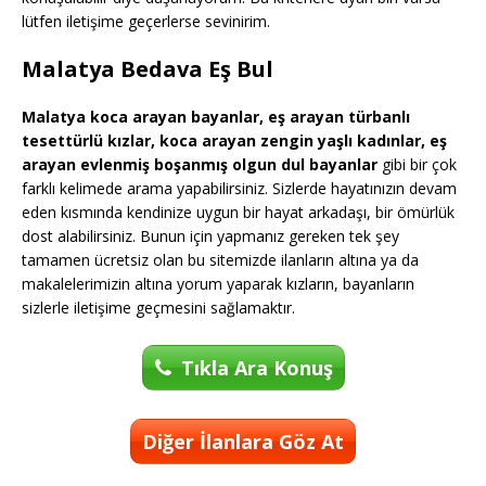
lütfen iletişime geçerlerse sevinirim.
Malatya Bedava Eş Bul
Malatya koca arayan bayanlar, eş arayan türbanlı
tesettürlü kızlar, koca arayan zengin yaşlı kadınlar, eş
arayan evlenmiş boşanmış olgun dul bayanlar
gibi bir çok
farklı kelimede arama yapabilirsiniz. Sizlerde hayatınızın devam
eden kısmında kendinize uygun bir hayat arkadaşı, bir ömürlük
dost alabilirsiniz. Bunun için yapmanız gereken tek şey
tamamen ücretsiz olan bu sitemizde ilanların altına ya da
makalelerimizin altına yorum yaparak kızların, bayanların
sizlerle iletişime geçmesini sağlamaktır.
Tıkla Ara Konuş
Diğer İlanlara Göz At