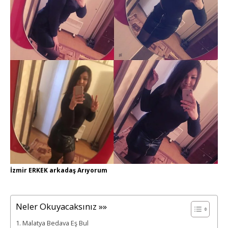
İzmir ERKEK arkadaş Arıyorum
Neler Okuyacaksınız »»
Malatya Bedava Eş Bul