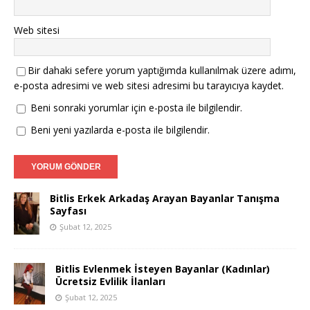
Web sitesi
Bir dahaki sefere yorum yaptığımda kullanılmak üzere adımı,
e-posta adresimi ve web sitesi adresimi bu tarayıcıya kaydet.
Beni sonraki yorumlar için e-posta ile bilgilendir.
Beni yeni yazılarda e-posta ile bilgilendir.
Bitlis Erkek Arkadaş Arayan Bayanlar Tanışma
Sayfası
Şubat 12, 2025
Bitlis Evlenmek İsteyen Bayanlar (Kadınlar)
Ücretsiz Evlilik İlanları
Şubat 12, 2025