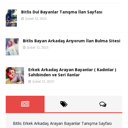
Bitlis Dul Bayanlar Tanışma İlan Sayfası
Şubat 12, 2025
Bitlis Bayan Arkadaş Arıyorum İlan Bulma Sitesi
Şubat 12, 2025
Erkek Arkadaş Arayan Bayanlar ( Kadınlar )
Sahibinden ve Seri ilanlar
Şubat 12, 2025
Bitlis Erkek Arkadaş Arayan Bayanlar Tanışma Sayfası