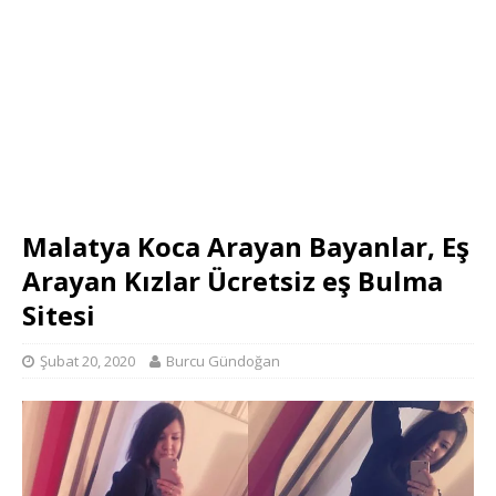
Malatya Koca Arayan Bayanlar, Eş
Arayan Kızlar Ücretsiz eş Bulma
Sitesi
Şubat 20, 2020
Burcu Gündoğan