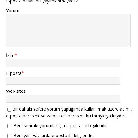
E-posta hesabınız yayımlanmayacak.
Yorum
İsim
*
E-posta
*
Web sitesi
Bir dahaki sefere yorum yaptığımda kullanılmak üzere adımı,
e-posta adresimi ve web sitesi adresimi bu tarayıcıya kaydet.
Beni sonraki yorumlar için e-posta ile bilgilendir.
Beni yeni yazılarda e-posta ile bilgilendir.