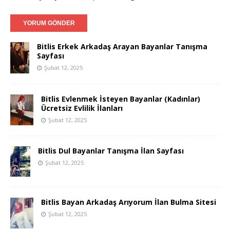
Bitlis Erkek Arkadaş Arayan Bayanlar Tanışma
Sayfası
Şubat 12, 2025
Bitlis Evlenmek İsteyen Bayanlar (Kadınlar)
Ücretsiz Evlilik İlanları
Şubat 12, 2025
Bitlis Dul Bayanlar Tanışma İlan Sayfası
Şubat 12, 2025
Bitlis Bayan Arkadaş Arıyorum İlan Bulma Sitesi
Şubat 12, 2025