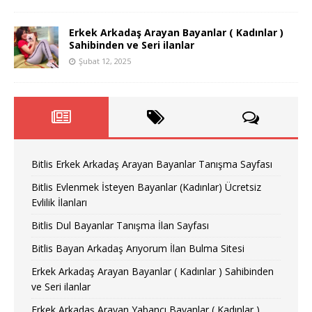
Erkek Arkadaş Arayan Bayanlar ( Kadınlar )
Sahibinden ve Seri ilanlar
Şubat 12, 2025
Bitlis Erkek Arkadaş Arayan Bayanlar Tanışma Sayfası
Bitlis Evlenmek İsteyen Bayanlar (Kadınlar) Ücretsiz
Evlilik İlanları
Bitlis Dul Bayanlar Tanışma İlan Sayfası
Bitlis Bayan Arkadaş Arıyorum İlan Bulma Sitesi
Erkek Arkadaş Arayan Bayanlar ( Kadınlar ) Sahibinden
ve Seri ilanlar
Erkek Arkadaş Arayan Yabancı Bayanlar ( Kadınlar )