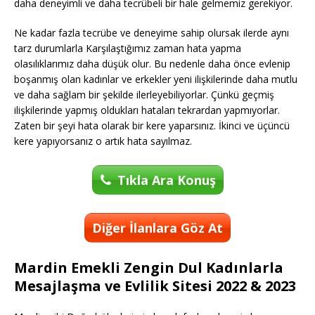
daha deneyimli ve daha tecrübeli bir hale gelmemiz gerekiyor.
Ne kadar fazla tecrübe ve deneyime sahip olursak ilerde aynı
tarz durumlarla Karşılaştığımız zaman hata yapma
olasılıklarımız daha düşük olur. Bu nedenle daha önce evlenip
boşanmış olan kadınlar ve erkekler yeni ilişkilerinde daha mutlu
ve daha sağlam bir şekilde ilerleyebiliyorlar. Çünkü geçmiş
ilişkilerinde yapmış oldukları hataları tekrardan yapmıyorlar.
Zaten bir şeyi hata olarak bir kere yaparsınız. İkinci ve üçüncü
kere yapıyorsanız o artık hata sayılmaz.
Tıkla Ara Konuş
Diğer İlanlara Göz At
Mardin Emekli Zengin Dul Kadınlarla
Mesajlaşma ve Evlilik Sitesi 2022 & 2023