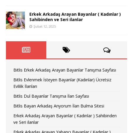
Erkek Arkadaş Arayan Bayanlar ( Kadınlar )
Sahibinden ve Seri ilanlar
Şubat 12, 2025
Bitlis Erkek Arkadaş Arayan Bayanlar Tanışma Sayfası
Bitlis Evlenmek İsteyen Bayanlar (Kadınlar) Ücretsiz
Evlilik İlanları
Bitlis Dul Bayanlar Tanışma İlan Sayfası
Bitlis Bayan Arkadaş Arıyorum İlan Bulma Sitesi
Erkek Arkadaş Arayan Bayanlar ( Kadınlar ) Sahibinden
ve Seri ilanlar
Erkek Arkadaş Arayan Yabancı Bayanlar ( Kadınlar )