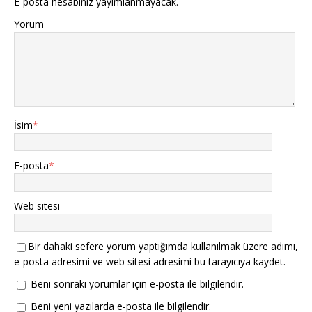
E-posta hesabınız yayımlanmayacak.
Yorum
İsim
*
E-posta
*
Web sitesi
Bir dahaki sefere yorum yaptığımda kullanılmak üzere adımı,
e-posta adresimi ve web sitesi adresimi bu tarayıcıya kaydet.
Beni sonraki yorumlar için e-posta ile bilgilendir.
Beni yeni yazılarda e-posta ile bilgilendir.