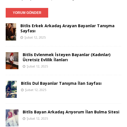
Bitlis Erkek Arkadaş Arayan Bayanlar Tanışma
Sayfası
Şubat 12, 2025
Bitlis Evlenmek İsteyen Bayanlar (Kadınlar)
Ücretsiz Evlilik İlanları
Şubat 12, 2025
Bitlis Dul Bayanlar Tanışma İlan Sayfası
Şubat 12, 2025
Bitlis Bayan Arkadaş Arıyorum İlan Bulma Sitesi
Şubat 12, 2025