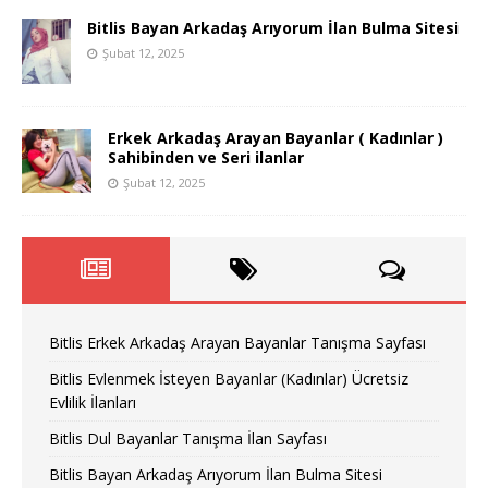
Bitlis Bayan Arkadaş Arıyorum İlan Bulma Sitesi
Şubat 12, 2025
Erkek Arkadaş Arayan Bayanlar ( Kadınlar )
Sahibinden ve Seri ilanlar
Şubat 12, 2025
Bitlis Erkek Arkadaş Arayan Bayanlar Tanışma Sayfası
Bitlis Evlenmek İsteyen Bayanlar (Kadınlar) Ücretsiz
Evlilik İlanları
Bitlis Dul Bayanlar Tanışma İlan Sayfası
Bitlis Bayan Arkadaş Arıyorum İlan Bulma Sitesi