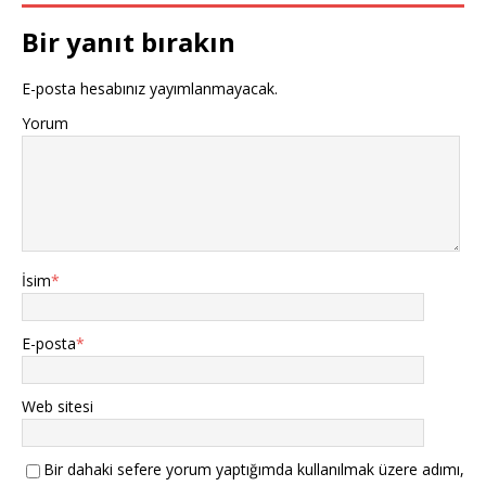
Bir yanıt bırakın
E-posta hesabınız yayımlanmayacak.
Yorum
İsim
*
E-posta
*
Web sitesi
Bir dahaki sefere yorum yaptığımda kullanılmak üzere adımı,