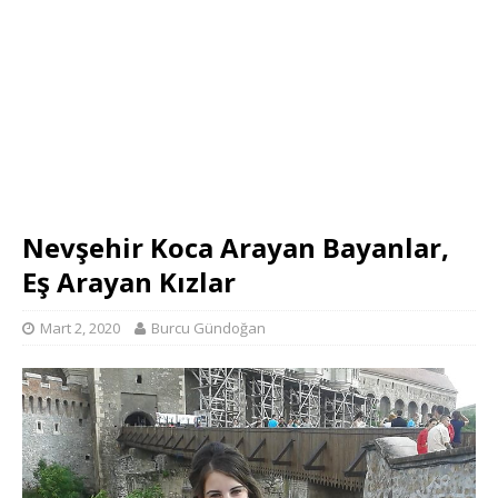
Nevşehir Koca Arayan Bayanlar,
Eş Arayan Kızlar
Mart 2, 2020
Burcu Gündoğan