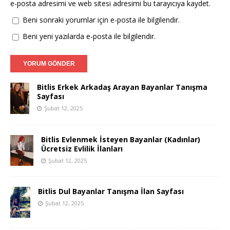
e-posta adresimi ve web sitesi adresimi bu tarayıcıya kaydet.
Beni sonraki yorumlar için e-posta ile bilgilendir.
Beni yeni yazılarda e-posta ile bilgilendir.
Bitlis Erkek Arkadaş Arayan Bayanlar Tanışma
Sayfası
Şubat 12, 2025
Bitlis Evlenmek İsteyen Bayanlar (Kadınlar)
Ücretsiz Evlilik İlanları
Şubat 12, 2025
Bitlis Dul Bayanlar Tanışma İlan Sayfası
Şubat 12, 2025