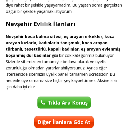
diye rahat bir şekilde yaşayamadım. Bu yaştan sonra gerçekten
özgür bir şekilde yaşamak istiyorum.
Nevşehir Evlilik İlanları
Nevşehir koca bulma sitesi, eş arayan erkekler, koca
arayan kızlarla, kadınlarla tanışmak, koca arayan
türbanlı, tesettürlü, kapalı kadınlar, eş arayan evlenmiş
boşanmış dul kadınlar
gibi bir çok kategorimiz bulunuyor.
Sizlerde sitemizden tamamiyle bedava olarak ve üyelik
zorunluluğu olmadan yararlanabiliyorsunuz. Ayrıca eğer
istersenizde sitemizin üyelik paneli tamamen ücretsizdir. Bu
nedenle üye olmanız size hiçbir şey kaybettirmez. Aksine sizin
için daha iyi olur.
Tıkla Ara Konuş
Diğer İlanlara Göz At