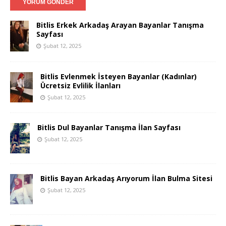
Bitlis Erkek Arkadaş Arayan Bayanlar Tanışma
Sayfası
Şubat 12, 2025
Bitlis Evlenmek İsteyen Bayanlar (Kadınlar)
Ücretsiz Evlilik İlanları
Şubat 12, 2025
Bitlis Dul Bayanlar Tanışma İlan Sayfası
Şubat 12, 2025
Bitlis Bayan Arkadaş Arıyorum İlan Bulma Sitesi
Şubat 12, 2025