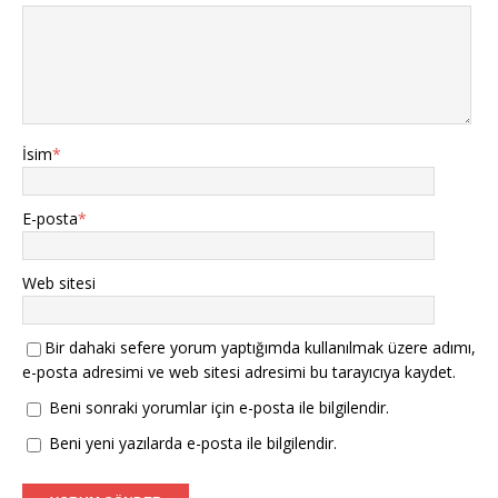
İsim
*
E-posta
*
Web sitesi
Bir dahaki sefere yorum yaptığımda kullanılmak üzere adımı,
e-posta adresimi ve web sitesi adresimi bu tarayıcıya kaydet.
Beni sonraki yorumlar için e-posta ile bilgilendir.
Beni yeni yazılarda e-posta ile bilgilendir.