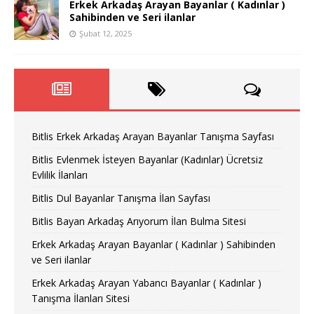
Erkek Arkadaş Arayan Bayanlar ( Kadınlar )
Sahibinden ve Seri ilanlar
Şubat 12, 2025
Bitlis Erkek Arkadaş Arayan Bayanlar Tanışma Sayfası
Bitlis Evlenmek İsteyen Bayanlar (Kadınlar) Ücretsiz
Evlilik İlanları
Bitlis Dul Bayanlar Tanışma İlan Sayfası
Bitlis Bayan Arkadaş Arıyorum İlan Bulma Sitesi
Erkek Arkadaş Arayan Bayanlar ( Kadınlar ) Sahibinden
ve Seri ilanlar
Erkek Arkadaş Arayan Yabancı Bayanlar ( Kadınlar )
Tanışma İlanları Sitesi