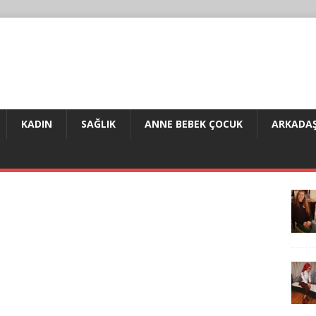
KADIN
SAĞLIK
ANNE BEBEK ÇOCUK
ARKADAŞ