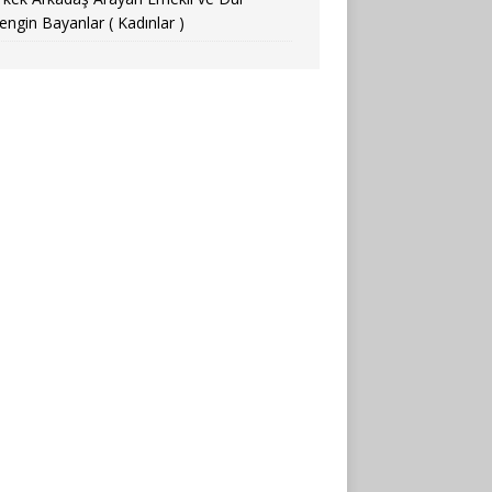
engin Bayanlar ( Kadınlar )