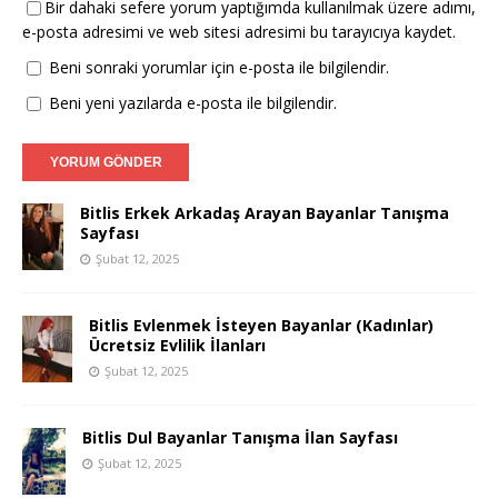
Bir dahaki sefere yorum yaptığımda kullanılmak üzere adımı,
e-posta adresimi ve web sitesi adresimi bu tarayıcıya kaydet.
Beni sonraki yorumlar için e-posta ile bilgilendir.
Beni yeni yazılarda e-posta ile bilgilendir.
Bitlis Erkek Arkadaş Arayan Bayanlar Tanışma
Sayfası
Şubat 12, 2025
Bitlis Evlenmek İsteyen Bayanlar (Kadınlar)
Ücretsiz Evlilik İlanları
Şubat 12, 2025
Bitlis Dul Bayanlar Tanışma İlan Sayfası
Şubat 12, 2025