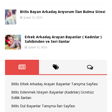
Bitlis Bayan Arkadaş Arıyorum İlan Bulma Sitesi
Şubat 12, 2025
Erkek Arkadaş Arayan Bayanlar ( Kadınlar )
Sahibinden ve Seri ilanlar
Şubat 12, 2025
Bitlis Erkek Arkadaş Arayan Bayanlar Tanışma Sayfası
Bitlis Evlenmek İsteyen Bayanlar (Kadınlar) Ücretsiz
Evlilik İlanları
Bitlis Dul Bayanlar Tanışma İlan Sayfası