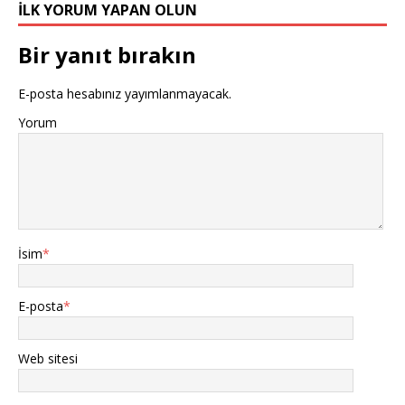
İLK YORUM YAPAN OLUN
Bir yanıt bırakın
E-posta hesabınız yayımlanmayacak.
Yorum
İsim
*
E-posta
*
Web sitesi