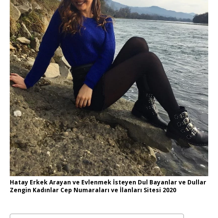
Hatay Erkek Arayan ve Evlenmek İsteyen Dul Bayanlar ve Dullar
Zengin Kadınlar Cep Numaraları ve İlanları Sitesi 2020