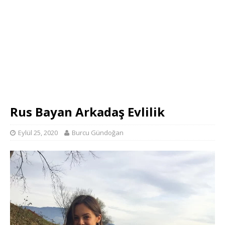
Rus Bayan Arkadaş Evlilik
Eylül 25, 2020
Burcu Gündoğan