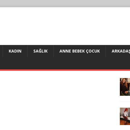
KADIN
SAĞLIK
ANNE BEBEK ÇOCUK
ARKADAŞ