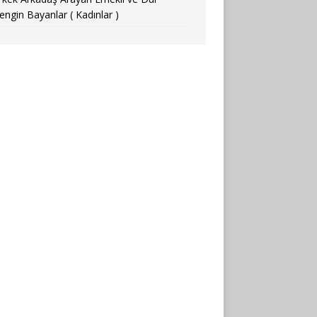
engin Bayanlar ( Kadınlar )