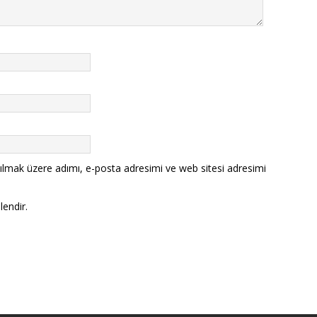
ılmak üzere adımı, e-posta adresimi ve web sitesi adresimi
lendir.