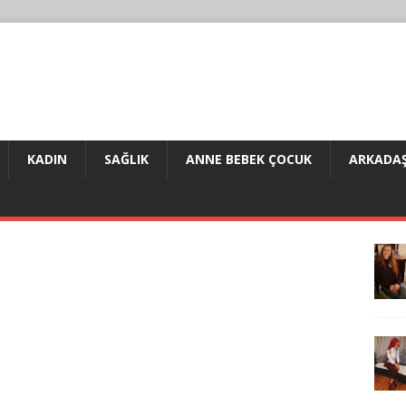
KADIN
SAĞLIK
ANNE BEBEK ÇOCUK
ARKADAŞ