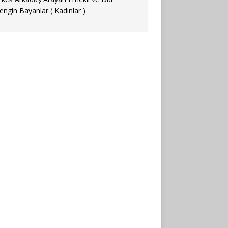
engin Bayanlar ( Kadınlar )