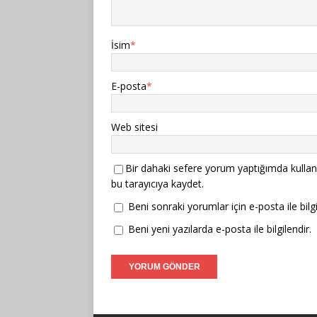
İsim
*
E-posta
*
Web sitesi
Bir dahaki sefere yorum yaptığımda kullan
bu tarayıcıya kaydet.
Beni sonraki yorumlar için e-posta ile bilgi
Beni yeni yazılarda e-posta ile bilgilendir.