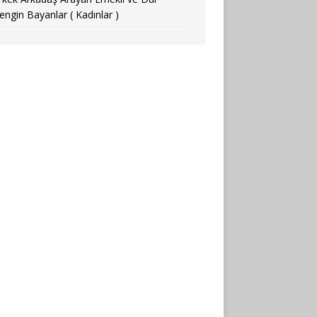
engin Bayanlar ( Kadınlar )