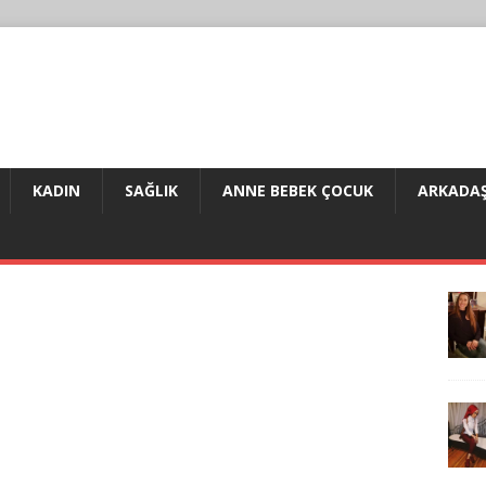
KADIN
SAĞLIK
ANNE BEBEK ÇOCUK
ARKADAŞ