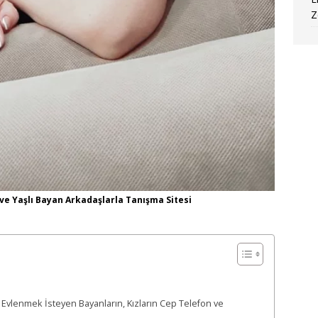
Z
 ve Yaşlı Bayan Arkadaşlarla Tanışma Sitesi
Evlenmek İsteyen Bayanların, Kızların Cep Telefon ve