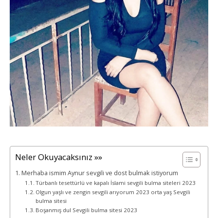
Neler Okuyacaksınız »»
Merhaba ismim Aynur sevgili ve dost bulmak istiyorum
Türbanlı tesettürlü ve kapalı İslami sevgili bulma siteleri 2023
Olgun yaşlı ve zengin sevgili arıyorum 2023 orta yaş Sevgili
bulma sitesi
Boşanmış dul Sevgili bulma sitesi 2023