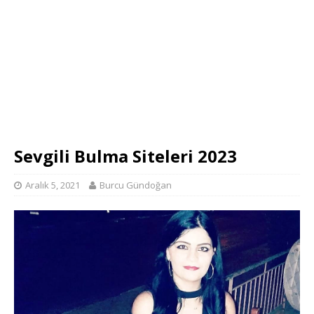
Sevgili Bulma Siteleri 2023
Aralık 5, 2021
Burcu Gündoğan