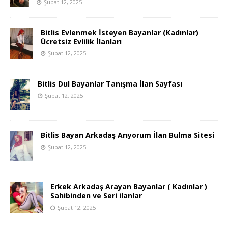
Şubat 12, 2025
Bitlis Evlenmek İsteyen Bayanlar (Kadınlar)
Ücretsiz Evlilik İlanları
Şubat 12, 2025
Bitlis Dul Bayanlar Tanışma İlan Sayfası
Şubat 12, 2025
Bitlis Bayan Arkadaş Arıyorum İlan Bulma Sitesi
Şubat 12, 2025
Erkek Arkadaş Arayan Bayanlar ( Kadınlar )
Sahibinden ve Seri ilanlar
Şubat 12, 2025