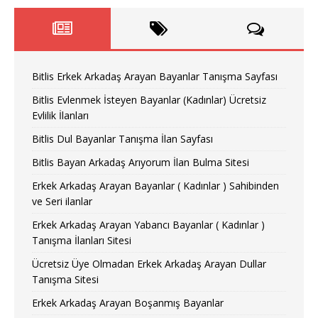
Bitlis Erkek Arkadaş Arayan Bayanlar Tanışma Sayfası
Bitlis Evlenmek İsteyen Bayanlar (Kadınlar) Ücretsiz
Evlilik İlanları
Bitlis Dul Bayanlar Tanışma İlan Sayfası
Bitlis Bayan Arkadaş Arıyorum İlan Bulma Sitesi
Erkek Arkadaş Arayan Bayanlar ( Kadınlar ) Sahibinden
ve Seri ilanlar
Erkek Arkadaş Arayan Yabancı Bayanlar ( Kadınlar )
Tanışma İlanları Sitesi
Ücretsiz Üye Olmadan Erkek Arkadaş Arayan Dullar
Tanışma Sitesi
Erkek Arkadaş Arayan Boşanmış Bayanlar