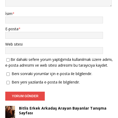
İsim
*
E-posta
*
Web sitesi
Bir dahaki sefere yorum yaptığımda kullanılmak üzere adımı,
e-posta adresimi ve web sitesi adresimi bu tarayıcıya kaydet.
Beni sonraki yorumlar için e-posta ile bilgilendir.
Beni yeni yazılarda e-posta ile bilgilendir.
Bitlis Erkek Arkadaş Arayan Bayanlar Tanışma
Sayfası