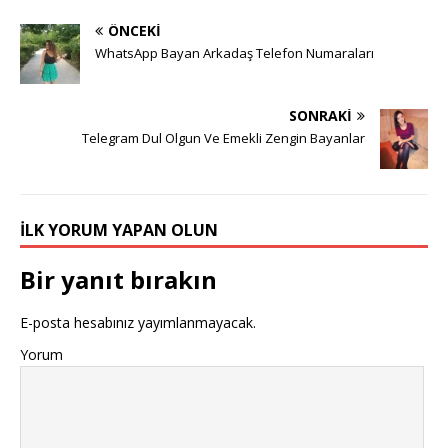
ÖNCEKI
WhatsApp Bayan Arkadaş Telefon Numaraları
SONRAKI
Telegram Dul Olgun Ve Emekli Zengin Bayanlar
İLK YORUM YAPAN OLUN
Bir yanıt bırakın
E-posta hesabınız yayımlanmayacak.
Yorum