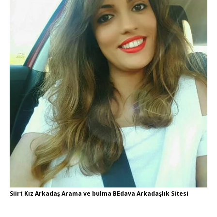
Siirt Kız Arkadaş Arama ve bulma BEdava Arkadaşlık Sitesi