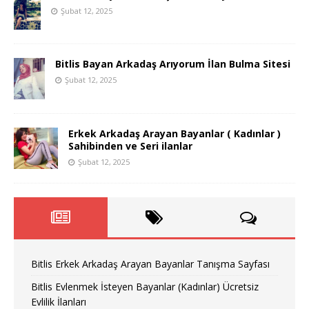
Şubat 12, 2025
Bitlis Bayan Arkadaş Arıyorum İlan Bulma Sitesi
Şubat 12, 2025
Erkek Arkadaş Arayan Bayanlar ( Kadınlar )
Sahibinden ve Seri ilanlar
Şubat 12, 2025
Bitlis Erkek Arkadaş Arayan Bayanlar Tanışma Sayfası
Bitlis Evlenmek İsteyen Bayanlar (Kadınlar) Ücretsiz
Evlilik İlanları