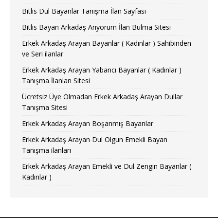
Bitlis Dul Bayanlar Tanışma İlan Sayfası
Bitlis Bayan Arkadaş Arıyorum İlan Bulma Sitesi
Erkek Arkadaş Arayan Bayanlar ( Kadınlar ) Sahibinden
ve Seri ilanlar
Erkek Arkadaş Arayan Yabancı Bayanlar ( Kadınlar )
Tanışma İlanları Sitesi
Ücretsiz Üye Olmadan Erkek Arkadaş Arayan Dullar
Tanışma Sitesi
Erkek Arkadaş Arayan Boşanmış Bayanlar
Erkek Arkadaş Arayan Dul Olgun Emekli Bayan
Tanışma ilanları
Erkek Arkadaş Arayan Emekli ve Dul Zengin Bayanlar (
Kadınlar )