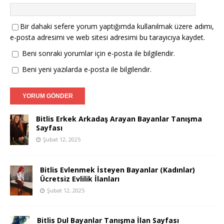
Bir dahaki sefere yorum yaptığımda kullanılmak üzere adımı,
e-posta adresimi ve web sitesi adresimi bu tarayıcıya kaydet.
Beni sonraki yorumlar için e-posta ile bilgilendir.
Beni yeni yazılarda e-posta ile bilgilendir.
Bitlis Erkek Arkadaş Arayan Bayanlar Tanışma
Sayfası
Şubat 12, 2025
Bitlis Evlenmek İsteyen Bayanlar (Kadınlar)
Ücretsiz Evlilik İlanları
Şubat 12, 2025
Bitlis Dul Bayanlar Tanışma İlan Sayfası