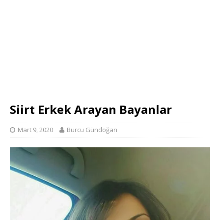
Siirt Erkek Arayan Bayanlar
Mart 9, 2020
Burcu Gündoğan