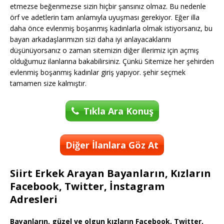
etmezse beğenmezse sizin hiçbir şansınız olmaz. Bu nedenle
örf ve adetlerin tam anlamıyla uyuşması gerekiyor. Eğer illa
daha önce evlenmiş boşanmış kadınlarla olmak istiyorsanız, bu
bayan arkadaşlarımızın sizi daha iyi anlayacaklarını
düşünüyorsanız o zaman sitemizin diğer illerimiz için açmış
olduğumuz ilanlarına bakabilirsiniz. Çünkü Sitemize her şehirden
evlenmiş boşanmış kadınlar giriş yapıyor. şehir seçmek
tamamen size kalmıştır.
Tıkla Ara Konuş
Diğer İlanlara Göz At
Siirt Erkek Arayan Bayanların, Kızların
Facebook, Twitter, İnstagram
Adresleri
Bayanların, güzel ve olgun kızların Facebook, Twitter,