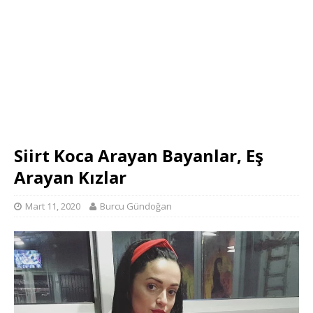
Siirt Koca Arayan Bayanlar, Eş
Arayan Kızlar
Mart 11, 2020
Burcu Gündoğan