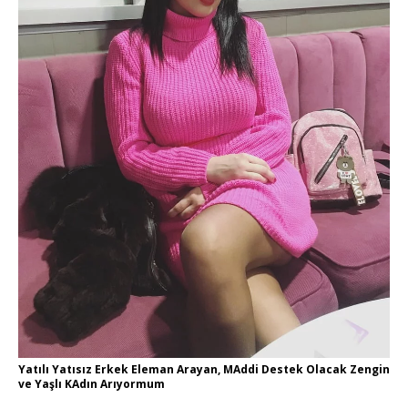
Yatılı Yatısız Erkek Eleman Arayan, MAddi Destek Olacak Zengin
ve Yaşlı KAdın Arıyormum