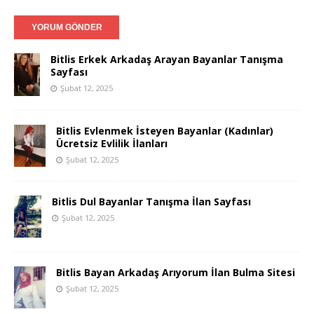
Bitlis Erkek Arkadaş Arayan Bayanlar Tanışma
Sayfası
Şubat 12, 2025
Bitlis Evlenmek İsteyen Bayanlar (Kadınlar)
Ücretsiz Evlilik İlanları
Şubat 12, 2025
Bitlis Dul Bayanlar Tanışma İlan Sayfası
Şubat 12, 2025
Bitlis Bayan Arkadaş Arıyorum İlan Bulma Sitesi
Şubat 12, 2025