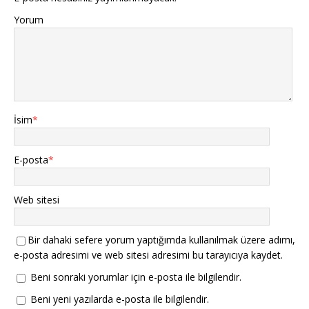
Yorum
İsim
*
E-posta
*
Web sitesi
Bir dahaki sefere yorum yaptığımda kullanılmak üzere adımı,
e-posta adresimi ve web sitesi adresimi bu tarayıcıya kaydet.
Beni sonraki yorumlar için e-posta ile bilgilendir.
Beni yeni yazılarda e-posta ile bilgilendir.