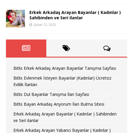
Erkek Arkadaş Arayan Bayanlar ( Kadınlar )
Sahibinden ve Seri ilanlar
Şubat 12, 2025
Bitlis Erkek Arkadaş Arayan Bayanlar Tanışma Sayfası
Bitlis Evlenmek İsteyen Bayanlar (Kadınlar) Ücretsiz
Evlilik İlanları
Bitlis Dul Bayanlar Tanışma İlan Sayfası
Bitlis Bayan Arkadaş Arıyorum İlan Bulma Sitesi
Erkek Arkadaş Arayan Bayanlar ( Kadınlar ) Sahibinden
ve Seri ilanlar
Erkek Arkadaş Arayan Yabancı Bayanlar ( Kadınlar )