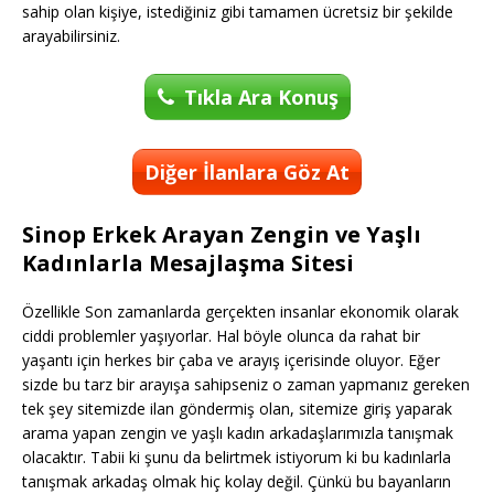
sahip olan kişiye, istediğiniz gibi tamamen ücretsiz bir şekilde
arayabilirsiniz.
Tıkla Ara Konuş
Diğer İlanlara Göz At
Sinop Erkek Arayan Zengin ve Yaşlı
Kadınlarla Mesajlaşma Sitesi
Özellikle Son zamanlarda gerçekten insanlar ekonomik olarak
ciddi problemler yaşıyorlar. Hal böyle olunca da rahat bir
yaşantı için herkes bir çaba ve arayış içerisinde oluyor. Eğer
sizde bu tarz bir arayışa sahipseniz o zaman yapmanız gereken
tek şey sitemizde ilan göndermiş olan, sitemize giriş yaparak
arama yapan zengin ve yaşlı kadın arkadaşlarımızla tanışmak
olacaktır. Tabii ki şunu da belirtmek istiyorum ki bu kadınlarla
tanışmak arkadaş olmak hiç kolay değil. Çünkü bu bayanların