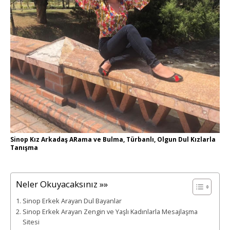
Sinop Kız Arkadaş ARama ve Bulma, Türbanlı, Olgun Dul Kızlarla
Tanışma
Neler Okuyacaksınız »»
Sinop Erkek Arayan Dul Bayanlar
Sinop Erkek Arayan Zengin ve Yaşlı Kadınlarla Mesajlaşma
Sitesi