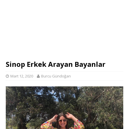
Sinop Erkek Arayan Bayanlar
Mart 12, 2020
Burcu Gündoğan