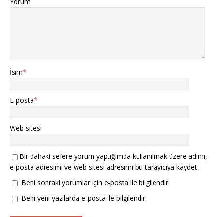
Yorum
İsim
*
E-posta
*
Web sitesi
Bir dahaki sefere yorum yaptığımda kullanılmak üzere adımı,
e-posta adresimi ve web sitesi adresimi bu tarayıcıya kaydet.
Beni sonraki yorumlar için e-posta ile bilgilendir.
Beni yeni yazılarda e-posta ile bilgilendir.