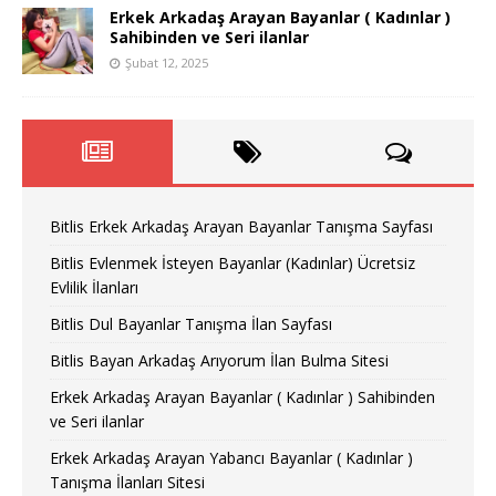
Erkek Arkadaş Arayan Bayanlar ( Kadınlar )
Sahibinden ve Seri ilanlar
Şubat 12, 2025
Bitlis Erkek Arkadaş Arayan Bayanlar Tanışma Sayfası
Bitlis Evlenmek İsteyen Bayanlar (Kadınlar) Ücretsiz
Evlilik İlanları
Bitlis Dul Bayanlar Tanışma İlan Sayfası
Bitlis Bayan Arkadaş Arıyorum İlan Bulma Sitesi
Erkek Arkadaş Arayan Bayanlar ( Kadınlar ) Sahibinden
ve Seri ilanlar
Erkek Arkadaş Arayan Yabancı Bayanlar ( Kadınlar )
Tanışma İlanları Sitesi