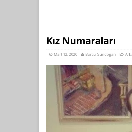
Kız Numaraları
Mart 12, 2020
Burcu Gündoğan
Ark