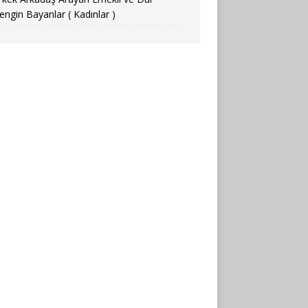
engin Bayanlar ( Kadınlar )