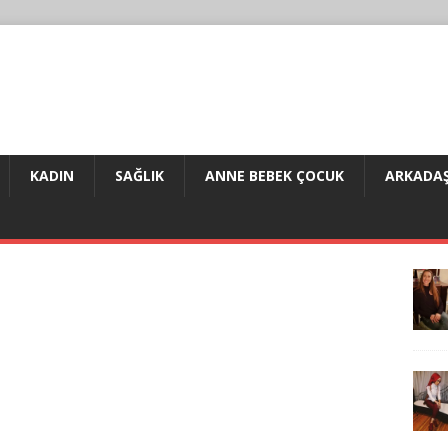
KADIN
SAĞLIK
ANNE BEBEK ÇOCUK
ARKADAŞ