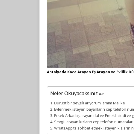
Antalyada Koca Arayan Eş Arayan ve Evlilik Dü
Neler Okuyacaksınız »»
Dürüst bir sevgili arıyorum ismim Melike
Evlenmek isteyen bayanların cep telefon num
Erkek Arkadaş arayan dul ve Emekli ciddi ve 
Sevgili arayan kızların cep telefon numaraları
WhatsApp’ta sohbet etmek isteyen kızların 