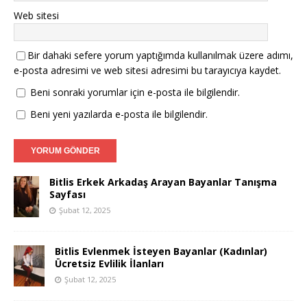
Web sitesi
Bir dahaki sefere yorum yaptığımda kullanılmak üzere adımı,
e-posta adresimi ve web sitesi adresimi bu tarayıcıya kaydet.
Beni sonraki yorumlar için e-posta ile bilgilendir.
Beni yeni yazılarda e-posta ile bilgilendir.
Bitlis Erkek Arkadaş Arayan Bayanlar Tanışma
Sayfası
Şubat 12, 2025
Bitlis Evlenmek İsteyen Bayanlar (Kadınlar)
Ücretsiz Evlilik İlanları
Şubat 12, 2025