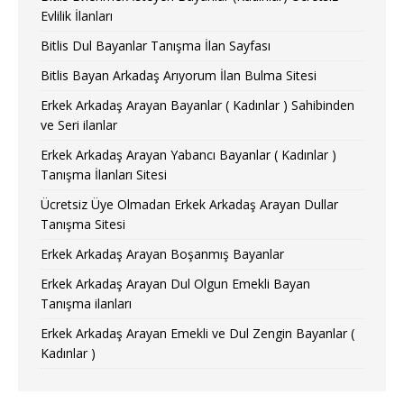
Evlilik İlanları
Bitlis Dul Bayanlar Tanışma İlan Sayfası
Bitlis Bayan Arkadaş Arıyorum İlan Bulma Sitesi
Erkek Arkadaş Arayan Bayanlar ( Kadınlar ) Sahibinden
ve Seri ilanlar
Erkek Arkadaş Arayan Yabancı Bayanlar ( Kadınlar )
Tanışma İlanları Sitesi
Ücretsiz Üye Olmadan Erkek Arkadaş Arayan Dullar
Tanışma Sitesi
Erkek Arkadaş Arayan Boşanmış Bayanlar
Erkek Arkadaş Arayan Dul Olgun Emekli Bayan
Tanışma ilanları
Erkek Arkadaş Arayan Emekli ve Dul Zengin Bayanlar (
Kadınlar )