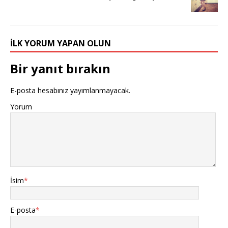
İLK YORUM YAPAN OLUN
Bir yanıt bırakın
E-posta hesabınız yayımlanmayacak.
Yorum
İsim
*
E-posta
*