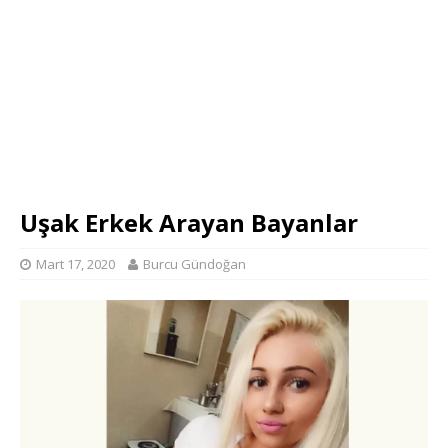
Uşak Erkek Arayan Bayanlar
Mart 17, 2020
Burcu Gündoğan