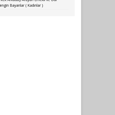
engin Bayanlar ( Kadınlar )