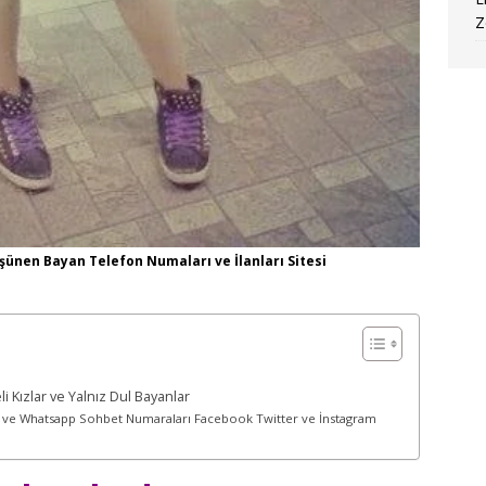
Z
şünen Bayan Telefon Numaları ve İlanları Sitesi
 Kızlar ve Yalnız Dul Bayanlar
 ve Whatsapp Sohbet Numaraları Facebook Twitter ve İnstagram