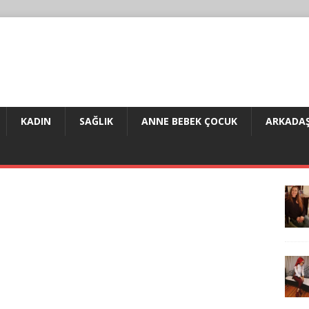
KADIN
SAĞLIK
ANNE BEBEK ÇOCUK
ARKADAŞ