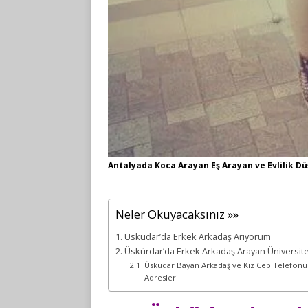
Antalyada Koca Arayan Eş Arayan ve Evlilik Dü
Neler Okuyacaksınız »»
Üsküdar’da Erkek Arkadaş Arıyorum
Üskürdar’da Erkek Arkadaş Arayan Üniversiteli
Üsküdar Bayan Arkadaş ve Kız Cep Telefonu
Adresleri