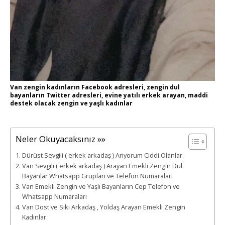
Van zengin kadınların Facebook adresleri, zengin dul
bayanların Twitter adresleri, evine yatılı erkek arayan, maddi
destek olacak zengin ve yaşlı kadınlar
Neler Okuyacaksınız »»
Dürüst Sevgili ( erkek arkadaş ) Arıyorum Ciddi Olanlar.
Van Sevgili ( erkek arkadaş ) Arayan Emekli Zengin Dul
Bayanlar Whatsapp Grupları ve Telefon Numaraları
Van Emekli Zengin ve Yaşlı Bayanların Cep Telefon ve
Whatsapp Numaraları
Van Dost ve Sıkı Arkadaş , Yoldaş Arayan Emekli Zengin
Kadınlar