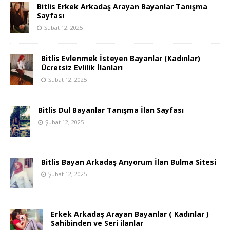
Bitlis Erkek Arkadaş Arayan Bayanlar Tanışma
Sayfası
Şubat 12, 2025
Bitlis Evlenmek İsteyen Bayanlar (Kadınlar)
Ücretsiz Evlilik İlanları
Şubat 12, 2025
Bitlis Dul Bayanlar Tanışma İlan Sayfası
Şubat 12, 2025
Bitlis Bayan Arkadaş Arıyorum İlan Bulma Sitesi
Şubat 12, 2025
Erkek Arkadaş Arayan Bayanlar ( Kadınlar )
Sahibinden ve Seri ilanlar