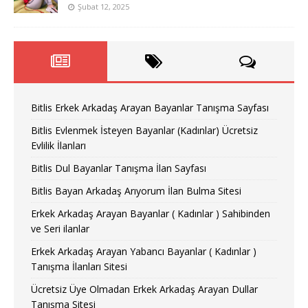
Şubat 12, 2025
Bitlis Erkek Arkadaş Arayan Bayanlar Tanışma Sayfası
Bitlis Evlenmek İsteyen Bayanlar (Kadınlar) Ücretsiz
Evlilik İlanları
Bitlis Dul Bayanlar Tanışma İlan Sayfası
Bitlis Bayan Arkadaş Arıyorum İlan Bulma Sitesi
Erkek Arkadaş Arayan Bayanlar ( Kadınlar ) Sahibinden
ve Seri ilanlar
Erkek Arkadaş Arayan Yabancı Bayanlar ( Kadınlar )
Tanışma İlanları Sitesi
Ücretsiz Üye Olmadan Erkek Arkadaş Arayan Dullar
Tanışma Sitesi