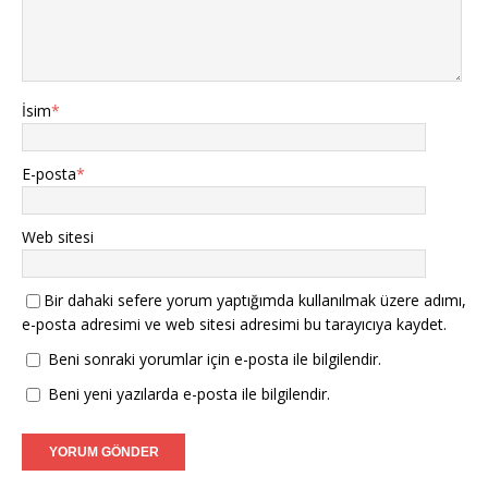
İsim
*
E-posta
*
Web sitesi
Bir dahaki sefere yorum yaptığımda kullanılmak üzere adımı,
e-posta adresimi ve web sitesi adresimi bu tarayıcıya kaydet.
Beni sonraki yorumlar için e-posta ile bilgilendir.
Beni yeni yazılarda e-posta ile bilgilendir.