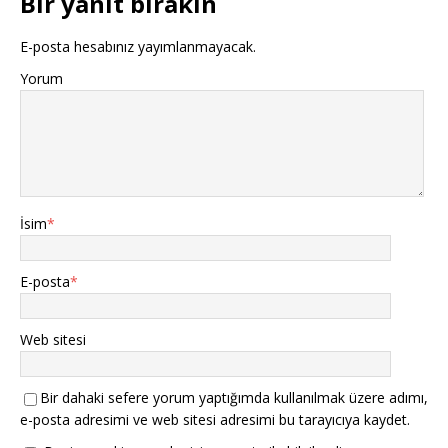
Bir yanıt bırakın
E-posta hesabınız yayımlanmayacak.
Yorum
İsim
*
E-posta
*
Web sitesi
Bir dahaki sefere yorum yaptığımda kullanılmak üzere adımı,
e-posta adresimi ve web sitesi adresimi bu tarayıcıya kaydet.