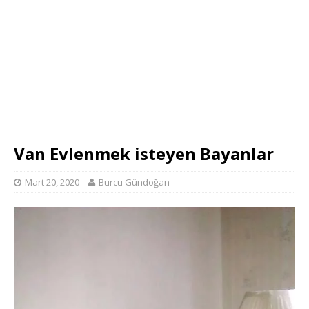
Van Evlenmek isteyen Bayanlar
Mart 20, 2020
Burcu Gündoğan