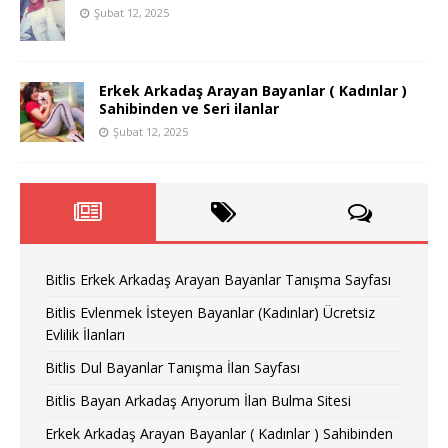
Şubat 12, 2025
Erkek Arkadaş Arayan Bayanlar ( Kadınlar )
Sahibinden ve Seri ilanlar
Şubat 12, 2025
Bitlis Erkek Arkadaş Arayan Bayanlar Tanışma Sayfası
Bitlis Evlenmek İsteyen Bayanlar (Kadınlar) Ücretsiz
Evlilik İlanları
Bitlis Dul Bayanlar Tanışma İlan Sayfası
Bitlis Bayan Arkadaş Arıyorum İlan Bulma Sitesi
Erkek Arkadaş Arayan Bayanlar ( Kadınlar ) Sahibinden