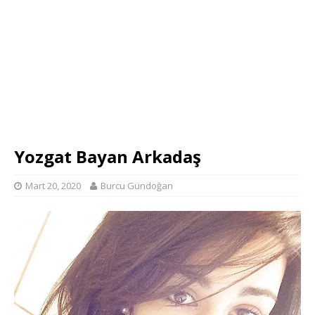
Yozgat Bayan Arkadaş
Mart 20, 2020
Burcu Gündoğan