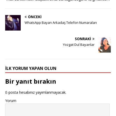
ÖNCEKI
WhatsApp Bayan Arkadaş Telefon Numaraları
SONRAKI
Yozgat Dul Bayanlar
İLK YORUM YAPAN OLUN
Bir yanıt bırakın
E-posta hesabınız yayımlanmayacak.
Yorum