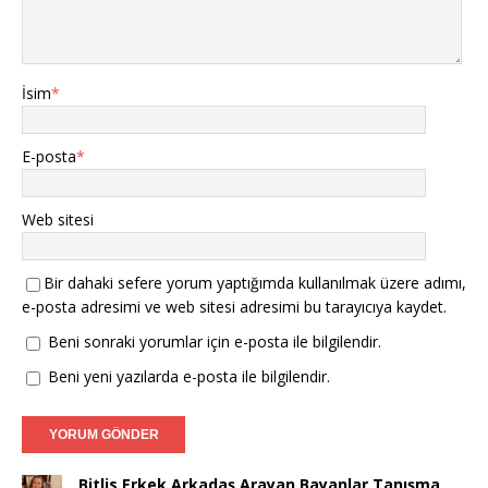
İsim
*
E-posta
*
Web sitesi
Bir dahaki sefere yorum yaptığımda kullanılmak üzere adımı,
e-posta adresimi ve web sitesi adresimi bu tarayıcıya kaydet.
Beni sonraki yorumlar için e-posta ile bilgilendir.
Beni yeni yazılarda e-posta ile bilgilendir.
Bitlis Erkek Arkadaş Arayan Bayanlar Tanışma