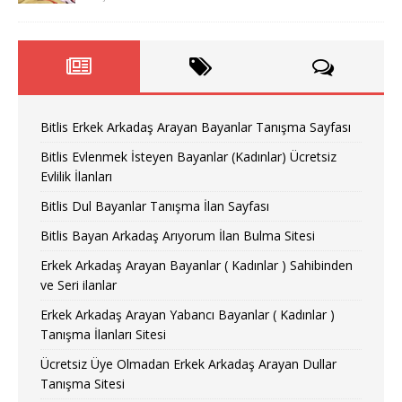
Bitlis Erkek Arkadaş Arayan Bayanlar Tanışma Sayfası
Bitlis Evlenmek İsteyen Bayanlar (Kadınlar) Ücretsiz
Evlilik İlanları
Bitlis Dul Bayanlar Tanışma İlan Sayfası
Bitlis Bayan Arkadaş Arıyorum İlan Bulma Sitesi
Erkek Arkadaş Arayan Bayanlar ( Kadınlar ) Sahibinden
ve Seri ilanlar
Erkek Arkadaş Arayan Yabancı Bayanlar ( Kadınlar )
Tanışma İlanları Sitesi
Ücretsiz Üye Olmadan Erkek Arkadaş Arayan Dullar
Tanışma Sitesi