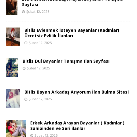
Sayfası
Şubat 12, 2025
Bitlis Evlenmek İsteyen Bayanlar (Kadınlar)
Ücretsiz Evlilik İlanları
Şubat 12, 2025
Bitlis Dul Bayanlar Tanışma İlan Sayfası
Şubat 12, 2025
Bitlis Bayan Arkadaş Arıyorum İlan Bulma Sitesi
Şubat 12, 2025
Erkek Arkadaş Arayan Bayanlar ( Kadınlar )
Sahibinden ve Seri ilanlar
Şubat 12, 2025