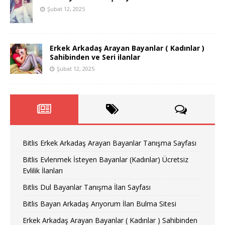
Şubat 12, 2025
Erkek Arkadaş Arayan Bayanlar ( Kadınlar )
Sahibinden ve Seri ilanlar
Şubat 12, 2025
Bitlis Erkek Arkadaş Arayan Bayanlar Tanışma Sayfası
Bitlis Evlenmek İsteyen Bayanlar (Kadınlar) Ücretsiz
Evlilik İlanları
Bitlis Dul Bayanlar Tanışma İlan Sayfası
Bitlis Bayan Arkadaş Arıyorum İlan Bulma Sitesi
Erkek Arkadaş Arayan Bayanlar ( Kadınlar ) Sahibinden