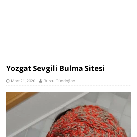
Yozgat Sevgili Bulma Sitesi
Mart 21, 2020
Burcu Gündoğan