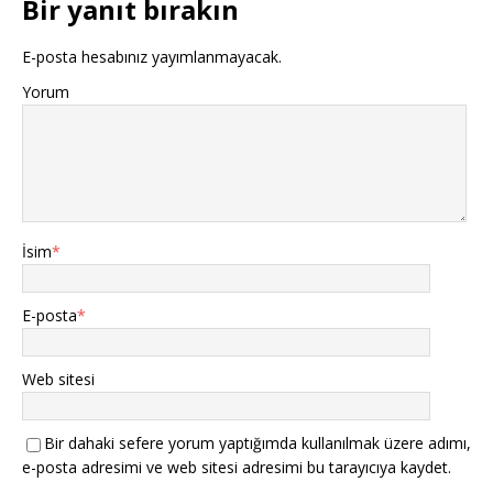
Bir yanıt bırakın
E-posta hesabınız yayımlanmayacak.
Yorum
İsim
*
E-posta
*
Web sitesi
Bir dahaki sefere yorum yaptığımda kullanılmak üzere adımı,
e-posta adresimi ve web sitesi adresimi bu tarayıcıya kaydet.