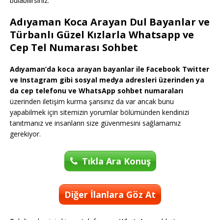
bulabilirsiniz.
Adıyaman Koca Arayan Dul Bayanlar ve
Türbanlı Güzel Kızlarla Whatsapp ve
Cep Tel Numarası Sohbet
Adıyaman’da koca arayan bayanlar ile Facebook Twitter
ve Instagram gibi sosyal medya adresleri üzerinden ya
da cep telefonu ve WhatsApp sohbet numaraları
üzerinden iletişim kurma şansınız da var ancak bunu
yapabilmek için sitemizin yorumlar bölümünden kendinizi
tanıtmanız ve insanların size güvenmesini sağlamamız
gerekiyor.
Tıkla Ara Konuş
Diğer İlanlara Göz At