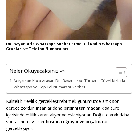
Dul Bayanlarla Whatsapp Sohbet Etme Dul Kadın Whatsapp
Grupları ve Telefon Numaraları
Neler Okuyacaksınız »»
Adıyaman Koca Arayan Dul Bayanlar ve Türbanlı Güzel Kızlarla
Whatsapp ve Cep Tel Numarası Sohbet
Kaliteli bir evlilik gerçekleştirebilmek günümüzde artık son
derece zordur. insanlar daha birbirini tanımadan kısa süre
içerisinde evlilik kararı alıyor ve evleniyorlar. Doğal olarak daha
sonrasında evlilikler hüsrana uğruyor ve boşalmaları
gerçekleşiyor.