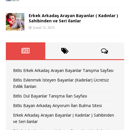
Erkek Arkadaş Arayan Bayanlar ( Kadınlar )
Sahibinden ve Seri ilanlar
Şubat 12, 2025
Bitlis Erkek Arkadaş Arayan Bayanlar Tanışma Sayfası
Bitlis Evlenmek İsteyen Bayanlar (Kadınlar) Ücretsiz
Evlilik İlanları
Bitlis Dul Bayanlar Tanışma İlan Sayfası
Bitlis Bayan Arkadaş Arıyorum İlan Bulma Sitesi
Erkek Arkadaş Arayan Bayanlar ( Kadınlar ) Sahibinden
ve Seri ilanlar