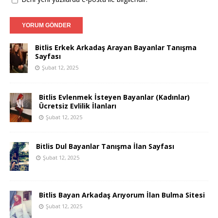
Bitlis Erkek Arkadaş Arayan Bayanlar Tanışma
Sayfası
Şubat 12, 2025
Bitlis Evlenmek İsteyen Bayanlar (Kadınlar)
Ücretsiz Evlilik İlanları
Şubat 12, 2025
Bitlis Dul Bayanlar Tanışma İlan Sayfası
Şubat 12, 2025
Bitlis Bayan Arkadaş Arıyorum İlan Bulma Sitesi
Şubat 12, 2025