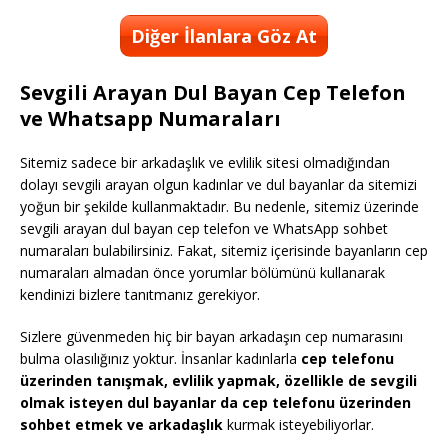
Diğer İlanlara Göz At
Sevgili Arayan Dul Bayan Cep Telefon
ve Whatsapp Numaraları
Sitemiz sadece bir arkadaşlık ve evlilik sitesi olmadığından
dolayı sevgili arayan olgun kadınlar ve dul bayanlar da sitemizi
yoğun bir şekilde kullanmaktadır. Bu nedenle, sitemiz üzerinde
sevgili arayan dul bayan cep telefon ve WhatsApp sohbet
numaraları bulabilirsiniz. Fakat, sitemiz içerisinde bayanların cep
numaraları almadan önce yorumlar bölümünü kullanarak
kendinizi bizlere tanıtmanız gerekiyor.
Sizlere güvenmeden hiç bir bayan arkadaşın cep numarasını
bulma olasılığınız yoktur. İnsanlar kadınlarla
cep telefonu
üzerinden tanışmak, evlilik yapmak, özellikle de sevgili
olmak isteyen dul bayanlar da cep telefonu üzerinden
sohbet etmek ve arkadaşlık
kurmak isteyebiliyorlar.