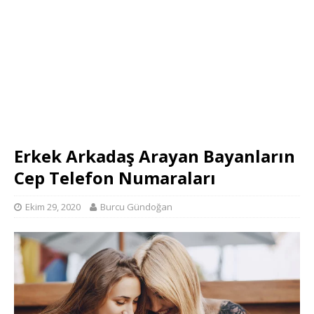
Erkek Arkadaş Arayan Bayanların
Cep Telefon Numaraları
Ekim 29, 2020
Burcu Gündoğan