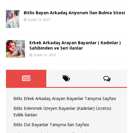
Bitlis Bayan Arkadaş Arıyorum İlan Bulma Sitesi
Şubat 12, 2025
Erkek Arkadaş Arayan Bayanlar ( Kadınlar )
Sahibinden ve Seri ilanlar
Şubat 12, 2025
Bitlis Erkek Arkadaş Arayan Bayanlar Tanışma Sayfası
Bitlis Evlenmek İsteyen Bayanlar (Kadınlar) Ücretsiz
Evlilik İlanları
Bitlis Dul Bayanlar Tanışma İlan Sayfası