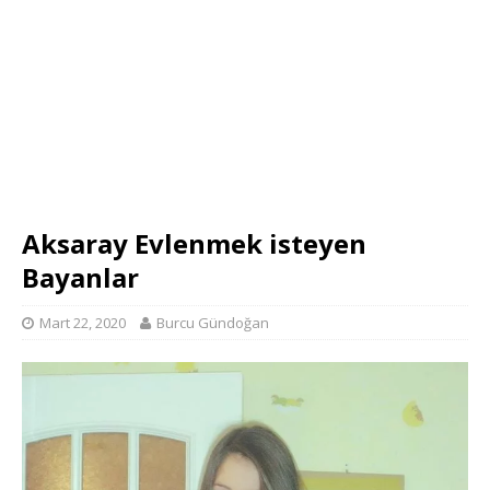
Aksaray Evlenmek isteyen
Bayanlar
Mart 22, 2020
Burcu Gündoğan