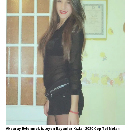
Aksaray Evlenmek İsteyen Bayanlar Kızlar 2020 Cep Tel Noları