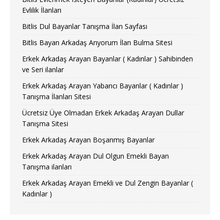
Evlilik İlanları
Bitlis Dul Bayanlar Tanışma İlan Sayfası
Bitlis Bayan Arkadaş Arıyorum İlan Bulma Sitesi
Erkek Arkadaş Arayan Bayanlar ( Kadınlar ) Sahibinden
ve Seri ilanlar
Erkek Arkadaş Arayan Yabancı Bayanlar ( Kadınlar )
Tanışma İlanları Sitesi
Ücretsiz Üye Olmadan Erkek Arkadaş Arayan Dullar
Tanışma Sitesi
Erkek Arkadaş Arayan Boşanmış Bayanlar
Erkek Arkadaş Arayan Dul Olgun Emekli Bayan
Tanışma ilanları
Erkek Arkadaş Arayan Emekli ve Dul Zengin Bayanlar (
Kadınlar )