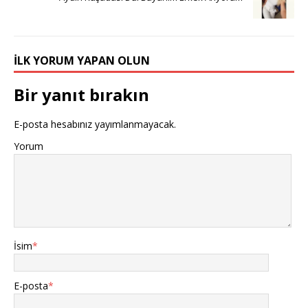
İLK YORUM YAPAN OLUN
Bir yanıt bırakın
E-posta hesabınız yayımlanmayacak.
Yorum
İsim
*
E-posta
*