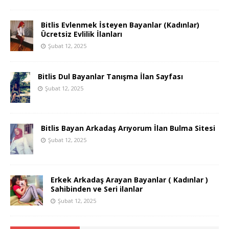
Bitlis Evlenmek İsteyen Bayanlar (Kadınlar)
Ücretsiz Evlilik İlanları
Şubat 12, 2025
Bitlis Dul Bayanlar Tanışma İlan Sayfası
Şubat 12, 2025
Bitlis Bayan Arkadaş Arıyorum İlan Bulma Sitesi
Şubat 12, 2025
Erkek Arkadaş Arayan Bayanlar ( Kadınlar )
Sahibinden ve Seri ilanlar
Şubat 12, 2025