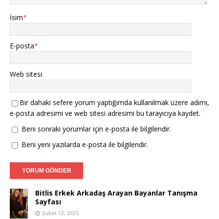
İsim
*
E-posta
*
Web sitesi
Bir dahaki sefere yorum yaptığımda kullanılmak üzere adımı,
e-posta adresimi ve web sitesi adresimi bu tarayıcıya kaydet.
Beni sonraki yorumlar için e-posta ile bilgilendir.
Beni yeni yazılarda e-posta ile bilgilendir.
Bitlis Erkek Arkadaş Arayan Bayanlar Tanışma
Sayfası
Şubat 12, 2025