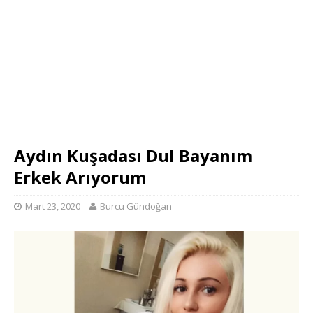
Aydın Kuşadası Dul Bayanım
Erkek Arıyorum
Mart 23, 2020
Burcu Gündoğan