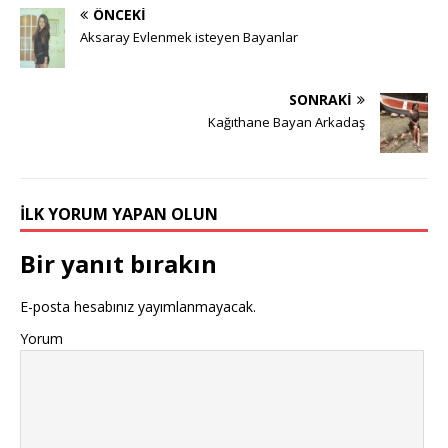
ÖNCEKI
Aksaray Evlenmek isteyen Bayanlar
SONRAKI
Kağıthane Bayan Arkadaş
İLK YORUM YAPAN OLUN
Bir yanıt bırakın
E-posta hesabınız yayımlanmayacak.
Yorum