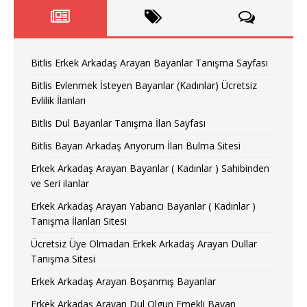
Bitlis Erkek Arkadaş Arayan Bayanlar Tanışma Sayfası
Bitlis Evlenmek İsteyen Bayanlar (Kadınlar) Ücretsiz
Evlilik İlanları
Bitlis Dul Bayanlar Tanışma İlan Sayfası
Bitlis Bayan Arkadaş Arıyorum İlan Bulma Sitesi
Erkek Arkadaş Arayan Bayanlar ( Kadınlar ) Sahibinden
ve Seri ilanlar
Erkek Arkadaş Arayan Yabancı Bayanlar ( Kadınlar )
Tanışma İlanları Sitesi
Ücretsiz Üye Olmadan Erkek Arkadaş Arayan Dullar
Tanışma Sitesi
Erkek Arkadaş Arayan Boşanmış Bayanlar
Erkek Arkadaş Arayan Dul Olgun Emekli Bayan