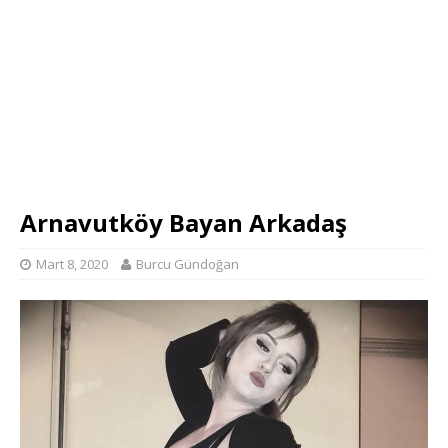
Arnavutköy Bayan Arkadaş
Mart 8, 2020
Burcu Gündoğan