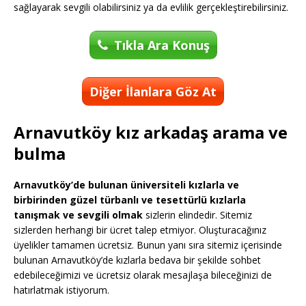
sağlayarak sevgili olabilirsiniz ya da evlilik gerçekleştirebilirsiniz.
Tıkla Ara Konuş
Diğer İlanlara Göz At
Arnavutköy kız arkadaş arama ve
bulma
Arnavutköy’de bulunan üniversiteli kızlarla ve
birbirinden güzel türbanlı ve tesettürlü kızlarla
tanışmak ve sevgili olmak
sizlerin elindedir. Sitemiz
sizlerden herhangi bir ücret talep etmiyor. Oluşturacağınız
üyelikler tamamen ücretsiz. Bunun yanı sıra sitemiz içerisinde
bulunan Arnavutköy’de kızlarla bedava bir şekilde sohbet
edebileceğimizi ve ücretsiz olarak mesajlaşa bileceğinizi de
hatırlatmak istiyorum.