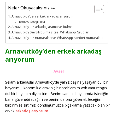
Neler Okuyacaksınız »»
Arnavutköy’den erkek arkadaş arıyorum
Bedava Sevgili Bul
Arnavutköy kız arkadaş arama ve bulma
Arnavutköy Sevgili bulma sitesi Whatsapp Grupları
Arnavutköy kız numaraları ve WhatsApp sohbet numaraları
Arnavutköy’den erkek arkadaş
arıyorum
Aysel
Selam arkadaşlar Arnavutköy’de yalnız başına yaşayan dul bir
bayanım. Ekonomik olarak hiç bir problemim yok yani zengin
dul bir bayanım diyebilirim. Benim sadece hayatımda istediğim
bana güvenebileceğim ve benim de ona güvenebileceğim
birbirimize sırtımızı döndüğümüzde bıçaklama yazacak olan bir
erkek
arkadaş arıyorum
.