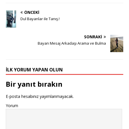
ÖNCEKI
Dul Bayanlar ile Tanış.!
SONRAKI
Bayan Mesaj Arkadaşı Arama ve Bulma
İLK YORUM YAPAN OLUN
Bir yanıt bırakın
E-posta hesabınız yayımlanmayacak.
Yorum