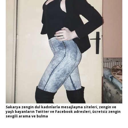
Sakarya zengin dul kadınlarla mesajlaşma siteleri, zengin ve
yaşlı bayanların Twitter ve Facebook adresleri, ücretsiz zengin
sevgili arama ve bulma