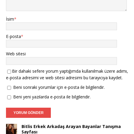
İsim
*
E-posta
*
Web sitesi
Bir dahaki sefere yorum yaptığımda kullanılmak üzere adımı,
e-posta adresimi ve web sitesi adresimi bu tarayıcıya kaydet.
Beni sonraki yorumlar için e-posta ile bilgilendir.
Beni yeni yazılarda e-posta ile bilgilendir.
Bitlis Erkek Arkadaş Arayan Bayanlar Tanışma
Sayfası