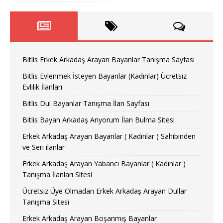
Bitlis Erkek Arkadaş Arayan Bayanlar Tanışma Sayfası
Bitlis Evlenmek İsteyen Bayanlar (Kadınlar) Ücretsiz
Evlilik İlanları
Bitlis Dul Bayanlar Tanışma İlan Sayfası
Bitlis Bayan Arkadaş Arıyorum İlan Bulma Sitesi
Erkek Arkadaş Arayan Bayanlar ( Kadınlar ) Sahibinden
ve Seri ilanlar
Erkek Arkadaş Arayan Yabancı Bayanlar ( Kadınlar )
Tanışma İlanları Sitesi
Ücretsiz Üye Olmadan Erkek Arkadaş Arayan Dullar
Tanışma Sitesi
Erkek Arkadaş Arayan Boşanmış Bayanlar