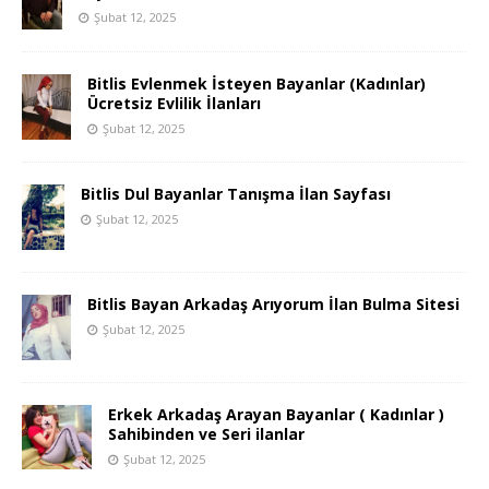
Şubat 12, 2025
Bitlis Evlenmek İsteyen Bayanlar (Kadınlar)
Ücretsiz Evlilik İlanları
Şubat 12, 2025
Bitlis Dul Bayanlar Tanışma İlan Sayfası
Şubat 12, 2025
Bitlis Bayan Arkadaş Arıyorum İlan Bulma Sitesi
Şubat 12, 2025
Erkek Arkadaş Arayan Bayanlar ( Kadınlar )
Sahibinden ve Seri ilanlar
Şubat 12, 2025