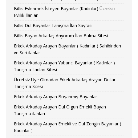
Bitlis Evlenmek İsteyen Bayanlar (Kadınlar) Ücretsiz
Evlilik İlanları
Bitlis Dul Bayanlar Tanışma İlan Sayfası
Bitlis Bayan Arkadaş Arıyorum İlan Bulma Sitesi
Erkek Arkadaş Arayan Bayanlar ( Kadınlar ) Sahibinden
ve Seri ilanlar
Erkek Arkadaş Arayan Yabancı Bayanlar ( Kadınlar )
Tanışma İlanları Sitesi
Ücretsiz Üye Olmadan Erkek Arkadaş Arayan Dullar
Tanışma Sitesi
Erkek Arkadaş Arayan Boşanmış Bayanlar
Erkek Arkadaş Arayan Dul Olgun Emekli Bayan
Tanışma ilanları
Erkek Arkadaş Arayan Emekli ve Dul Zengin Bayanlar (
Kadınlar )