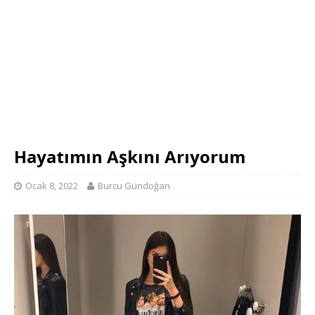
Hayatımın Aşkını Arıyorum
Ocak 8, 2022
Burcu Gündoğan