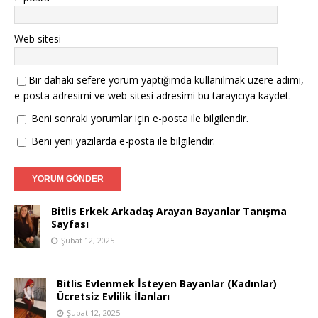
Web sitesi
Bir dahaki sefere yorum yaptığımda kullanılmak üzere adımı,
e-posta adresimi ve web sitesi adresimi bu tarayıcıya kaydet.
Beni sonraki yorumlar için e-posta ile bilgilendir.
Beni yeni yazılarda e-posta ile bilgilendir.
Bitlis Erkek Arkadaş Arayan Bayanlar Tanışma
Sayfası
Şubat 12, 2025
Bitlis Evlenmek İsteyen Bayanlar (Kadınlar)
Ücretsiz Evlilik İlanları
Şubat 12, 2025