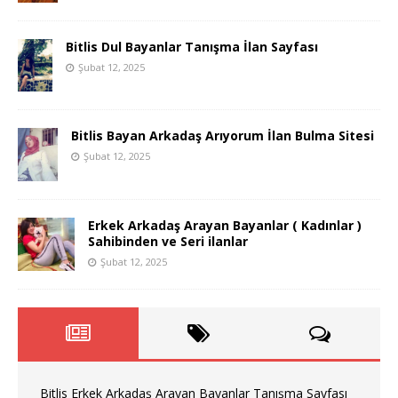
Bitlis Dul Bayanlar Tanışma İlan Sayfası
Şubat 12, 2025
Bitlis Bayan Arkadaş Arıyorum İlan Bulma Sitesi
Şubat 12, 2025
Erkek Arkadaş Arayan Bayanlar ( Kadınlar )
Sahibinden ve Seri ilanlar
Şubat 12, 2025
Bitlis Erkek Arkadaş Arayan Bayanlar Tanışma Sayfası