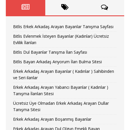
Bitlis Erkek Arkadaş Arayan Bayanlar Tanışma Sayfası
Bitlis Evlenmek İsteyen Bayanlar (Kadınlar) Ücretsiz
Evlilik İlanları
Bitlis Dul Bayanlar Tanışma İlan Sayfası
Bitlis Bayan Arkadaş Arıyorum İlan Bulma Sitesi
Erkek Arkadaş Arayan Bayanlar ( Kadınlar ) Sahibinden
ve Seri ilanlar
Erkek Arkadaş Arayan Yabancı Bayanlar ( Kadınlar )
Tanışma İlanları Sitesi
Ücretsiz Üye Olmadan Erkek Arkadaş Arayan Dullar
Tanışma Sitesi
Erkek Arkadaş Arayan Boşanmış Bayanlar
Erkek Arkadaş Arayan Dul Olgun Emekli Bayan