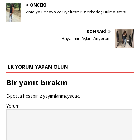
ÖNCEKI
Antalya Bedava ve Üyeliksiz Kız Arkadaş Bulma sitesi
SONRAKI
Hayatımın Aşkını Arıyorum
İLK YORUM YAPAN OLUN
Bir yanıt bırakın
E-posta hesabınız yayımlanmayacak.
Yorum