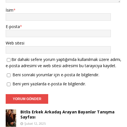
İsim
*
E-posta
*
Web sitesi
Bir dahaki sefere yorum yaptığımda kullanılmak üzere adımı,
e-posta adresimi ve web sitesi adresimi bu tarayıcıya kaydet.
Beni sonraki yorumlar için e-posta ile bilgilendir.
Beni yeni yazılarda e-posta ile bilgilendir.
Bitlis Erkek Arkadaş Arayan Bayanlar Tanışma
Sayfası
Şubat 12, 2025