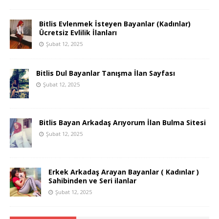
Bitlis Evlenmek İsteyen Bayanlar (Kadınlar)
Ücretsiz Evlilik İlanları
Şubat 12, 2025
Bitlis Dul Bayanlar Tanışma İlan Sayfası
Şubat 12, 2025
Bitlis Bayan Arkadaş Arıyorum İlan Bulma Sitesi
Şubat 12, 2025
Erkek Arkadaş Arayan Bayanlar ( Kadınlar )
Sahibinden ve Seri ilanlar
Şubat 12, 2025