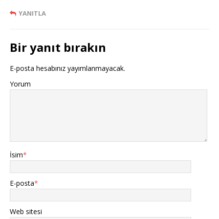
YANITLA
Bir yanıt bırakın
E-posta hesabınız yayımlanmayacak.
Yorum
İsim
*
E-posta
*
Web sitesi