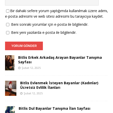
Bir dahaki sefere yorum yaptığımda kullanılmak üzere adımı,
e-posta adresimi ve web sitesi adresimi bu tarayıcıya kaydet.
Beni sonraki yorumlar için e-posta ile bilgilendir.
Beni yeni yazılarda e-posta ile bilgilendir.
Bitlis Erkek Arkadaş Arayan Bayanlar Tanışma
Sayfası
Şubat 12, 2025
Bitlis Evlenmek İsteyen Bayanlar (Kadınlar)
Ücretsiz Evlilik İlanları
Şubat 12, 2025
Bitlis Dul Bayanlar Tanışma İlan Sayfası