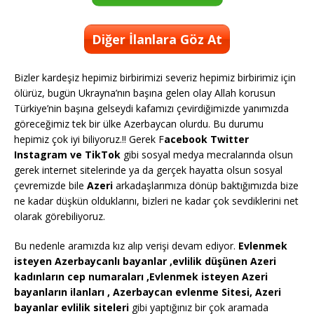
Diğer İlanlara Göz At
Bizler kardeşiz hepimiz birbirimizi severiz hepimiz birbirimiz için
ölürüz, bugün Ukrayna’nın başına gelen olay Allah korusun
Türkiye’nin başına gelseydi kafamızı çevirdiğimizde yanımızda
göreceğimiz tek bir ülke Azerbaycan olurdu. Bu durumu
hepimiz çok iyi biliyoruz.!! Gerek F
acebook Twitter
Instagram ve TikTok
gibi sosyal medya mecralarında olsun
gerek internet sitelerinde ya da gerçek hayatta olsun sosyal
çevremizde bile
Azeri
arkadaşlarımıza dönüp baktığımızda bize
ne kadar düşkün olduklarını, bizleri ne kadar çok sevdiklerini net
olarak görebiliyoruz.
Bu nedenle aramızda kız alıp verişi devam ediyor.
Evlenmek
isteyen Azerbaycanlı bayanlar ,evlilik düşünen Azeri
kadınların cep numaraları ,Evlenmek isteyen Azeri
bayanların ilanları , Azerbaycan evlenme Sitesi, Azeri
bayanlar evlilik siteleri
gibi yaptığınız bir çok aramada