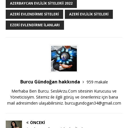
AZERBAYCAN EVLILIK SITELERII 2022
AZERI EVLENDIRME SITELERI
AZERI EVLILIK SITELERI
EZERI EVLENDIRME İLANLARI
Burcu Gündoğan hakkında
959 makale
Merhaba Ben Burcu. SesliArzu.Com sitesinin Kurucusu ve
Yöneticisiyim. Sitemiz ile ilgili görüş ve önerileriniz için bana
mail adresimden ulaşabilirsiniz.
burcugundogan34@gmail.com
ÖNCEKI