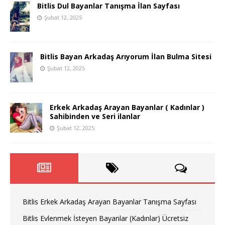
Bitlis Dul Bayanlar Tanışma İlan Sayfası
Şubat 12, 2025
Bitlis Bayan Arkadaş Arıyorum İlan Bulma Sitesi
Şubat 12, 2025
Erkek Arkadaş Arayan Bayanlar ( Kadınlar )
Sahibinden ve Seri ilanlar
Şubat 12, 2025
Bitlis Erkek Arkadaş Arayan Bayanlar Tanışma Sayfası
Bitlis Evlenmek İsteyen Bayanlar (Kadınlar) Ücretsiz