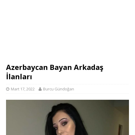
Azerbaycan Bayan Arkadaş
İlanları
Mart 17, 2022
Burcu Gündoğan