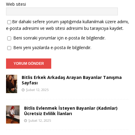
Web sitesi
Bir dahaki sefere yorum yaptığımda kullanılmak üzere adımı,
e-posta adresimi ve web sitesi adresimi bu tarayıcıya kaydet.
Beni sonraki yorumlar için e-posta ile bilgilendir.
Beni yeni yazılarda e-posta ile bilgilendir.
Bitlis Erkek Arkadaş Arayan Bayanlar Tanışma
Sayfası
Şubat 12, 2025
Bitlis Evlenmek İsteyen Bayanlar (Kadınlar)
Ücretsiz Evlilik İlanları
Şubat 12, 2025