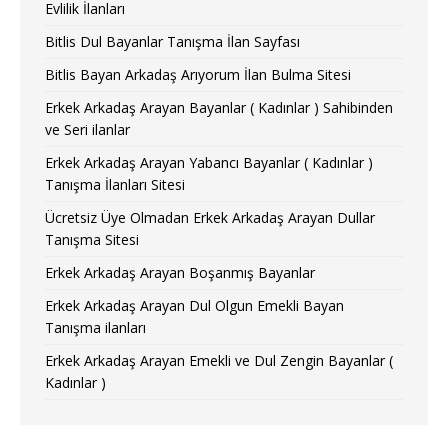
Evlilik İlanları
Bitlis Dul Bayanlar Tanışma İlan Sayfası
Bitlis Bayan Arkadaş Arıyorum İlan Bulma Sitesi
Erkek Arkadaş Arayan Bayanlar ( Kadınlar ) Sahibinden
ve Seri ilanlar
Erkek Arkadaş Arayan Yabancı Bayanlar ( Kadınlar )
Tanışma İlanları Sitesi
Ücretsiz Üye Olmadan Erkek Arkadaş Arayan Dullar
Tanışma Sitesi
Erkek Arkadaş Arayan Boşanmış Bayanlar
Erkek Arkadaş Arayan Dul Olgun Emekli Bayan
Tanışma ilanları
Erkek Arkadaş Arayan Emekli ve Dul Zengin Bayanlar (
Kadınlar )