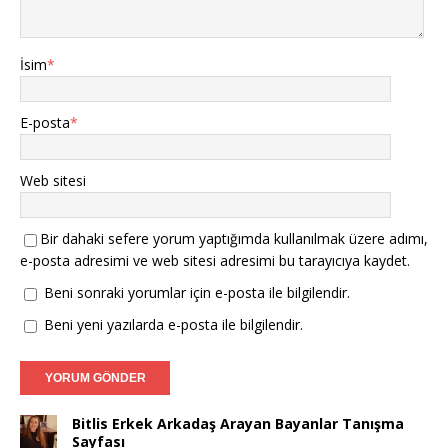
İsim
*
E-posta
*
Web sitesi
Bir dahaki sefere yorum yaptığımda kullanılmak üzere adımı,
e-posta adresimi ve web sitesi adresimi bu tarayıcıya kaydet.
Beni sonraki yorumlar için e-posta ile bilgilendir.
Beni yeni yazılarda e-posta ile bilgilendir.
Bitlis Erkek Arkadaş Arayan Bayanlar Tanışma
Sayfası