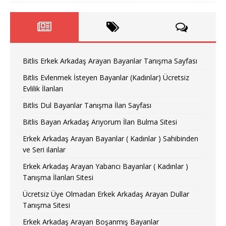
Bitlis Erkek Arkadaş Arayan Bayanlar Tanışma Sayfası
Bitlis Evlenmek İsteyen Bayanlar (Kadınlar) Ücretsiz
Evlilik İlanları
Bitlis Dul Bayanlar Tanışma İlan Sayfası
Bitlis Bayan Arkadaş Arıyorum İlan Bulma Sitesi
Erkek Arkadaş Arayan Bayanlar ( Kadınlar ) Sahibinden
ve Seri ilanlar
Erkek Arkadaş Arayan Yabancı Bayanlar ( Kadınlar )
Tanışma İlanları Sitesi
Ücretsiz Üye Olmadan Erkek Arkadaş Arayan Dullar
Tanışma Sitesi
Erkek Arkadaş Arayan Boşanmış Bayanlar