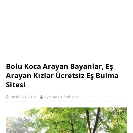
Bolu Koca Arayan Bayanlar, Eş
Arayan Kızlar Ücretsiz Eş Bulma
Sitesi
Aralık 20, 2019
Aysima Gülbahçesi