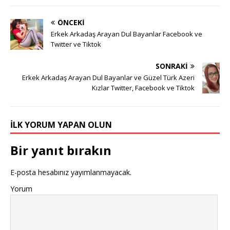
ÖNCEKI
Erkek Arkadaş Arayan Dul Bayanlar Facebook ve
Twitter ve Tiktok
SONRAKI
Erkek Arkadaş Arayan Dul Bayanlar ve Güzel Türk Azeri
Kızlar Twitter, Facebook ve Tiktok
İLK YORUM YAPAN OLUN
Bir yanıt bırakın
E-posta hesabınız yayımlanmayacak.
Yorum