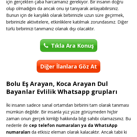
için gerçekten çaba harcamanız gerekiyor. Bir insanın doğru
olup olmadığını da ancak onu iyi tanıyarak anlayabilirsiniz.
Bunun için de karşılıklı olarak birbirinizle uzun süre geçirmek,
birbirinizle aktivitelere, etkinliklere katılmak zorundasınız. Diğer
türlü birbirinizi tanımanız olanak dışı olacaktır.
Tıkla Ara Konuş
Diğer İlanlara Göz At
Bolu Eş Arayan, Koca Arayan Dul
Bayanlar Evlilik Whatsapp grupları
İki insanın sadece sanal ortamdan birbirini tam olarak tanıması
mümkün değildir. Bir insanla yüz yüze görüşmeden hiçbir
zaman onun gerçek kimliği hakkında bilgi sahibi olamazsınız. Bu
nedenle de
cep telefon numaraları ya da WhatsApp
numaraları
da etkisiz eleman olarak kalacaktır. Ancak tabii ki