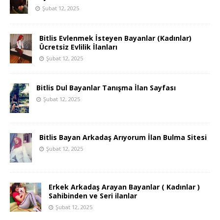
Şubat 12, 2025
Bitlis Evlenmek İsteyen Bayanlar (Kadınlar)
Ücretsiz Evlilik İlanları
Şubat 12, 2025
Bitlis Dul Bayanlar Tanışma İlan Sayfası
Şubat 12, 2025
Bitlis Bayan Arkadaş Arıyorum İlan Bulma Sitesi
Şubat 12, 2025
Erkek Arkadaş Arayan Bayanlar ( Kadınlar )
Sahibinden ve Seri ilanlar
Şubat 12, 2025