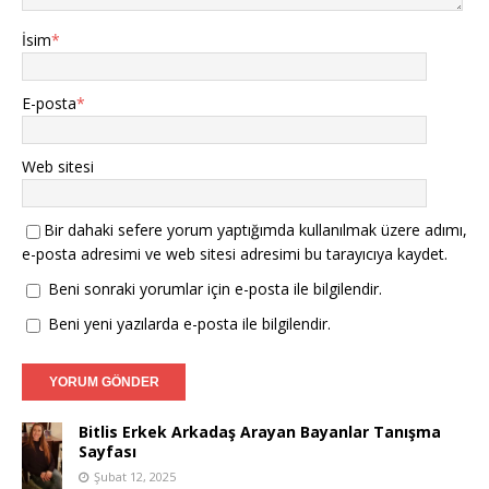
İsim
*
E-posta
*
Web sitesi
Bir dahaki sefere yorum yaptığımda kullanılmak üzere adımı,
e-posta adresimi ve web sitesi adresimi bu tarayıcıya kaydet.
Beni sonraki yorumlar için e-posta ile bilgilendir.
Beni yeni yazılarda e-posta ile bilgilendir.
Bitlis Erkek Arkadaş Arayan Bayanlar Tanışma
Sayfası
Şubat 12, 2025