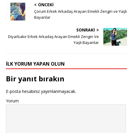
ÖNCEKI
Çorum Erkek Arkadaş Arayan Emekli Zengin ve Yaşlı
Bayanlar
SONRAKI
Diyarbakır Erkek Arkadaş Arayan Emekli Zengin Ve
Yaşlı Bayanlar
İLK YORUM YAPAN OLUN
Bir yanıt bırakın
E-posta hesabınız yayımlanmayacak.
Yorum