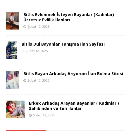
Bitlis Evlenmek İsteyen Bayanlar (Kadınlar)
Ücretsiz Evlilik İlanları
Şubat 12, 2025
Bitlis Dul Bayanlar Tanışma İlan Sayfası
Şubat 12, 2025
Bitlis Bayan Arkadaş Arıyorum İlan Bulma Sitesi
Şubat 12, 2025
Erkek Arkadaş Arayan Bayanlar ( Kadınlar )
Sahibinden ve Seri ilanlar
Şubat 12, 2025