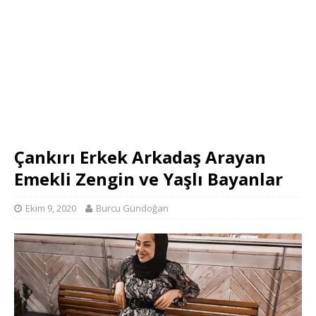
Çankırı Erkek Arkadaş Arayan
Emekli Zengin ve Yaşlı Bayanlar
Ekim 9, 2020
Burcu Gündoğan