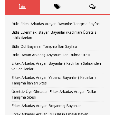
Bitlis Erkek Arkadaş Arayan Bayanlar Tanışma Sayfası
Bitlis Evlenmek İsteyen Bayanlar (Kadınlar) Ücretsiz
Evlilik İlanları
Bitlis Dul Bayanlar Tanışma İlan Sayfası
Bitlis Bayan Arkadaş Arıyorum İlan Bulma Sitesi
Erkek Arkadaş Arayan Bayanlar ( Kadınlar ) Sahibinden
ve Seri ilanlar
Erkek Arkadaş Arayan Yabancı Bayanlar ( Kadınlar )
Tanışma İlanları Sitesi
Ücretsiz Üye Olmadan Erkek Arkadaş Arayan Dullar
Tanışma Sitesi
Erkek Arkadaş Arayan Boşanmış Bayanlar
Erkek Arkadaş Arayan Dul Olgun Emekli Bayan