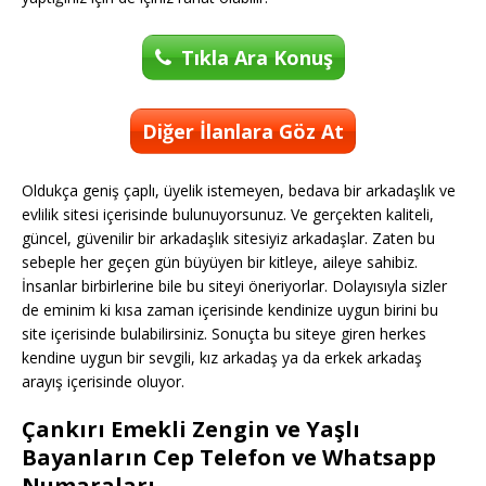
Tıkla Ara Konuş
Diğer İlanlara Göz At
Oldukça geniş çaplı, üyelik istemeyen, bedava bir arkadaşlık ve
evlilik sitesi içerisinde bulunuyorsunuz. Ve gerçekten kaliteli,
güncel, güvenilir bir arkadaşlık sitesiyiz arkadaşlar. Zaten bu
sebeple her geçen gün büyüyen bir kitleye, aileye sahibiz.
İnsanlar birbirlerine bile bu siteyi öneriyorlar. Dolayısıyla sizler
de eminim ki kısa zaman içerisinde kendinize uygun birini bu
site içerisinde bulabilirsiniz. Sonuçta bu siteye giren herkes
kendine uygun bir sevgili, kız arkadaş ya da erkek arkadaş
arayış içerisinde oluyor.
Çankırı Emekli Zengin ve Yaşlı
Bayanların Cep Telefon ve Whatsapp
Numaraları