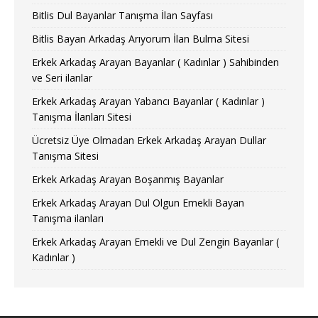
Bitlis Dul Bayanlar Tanışma İlan Sayfası
Bitlis Bayan Arkadaş Arıyorum İlan Bulma Sitesi
Erkek Arkadaş Arayan Bayanlar ( Kadınlar ) Sahibinden
ve Seri ilanlar
Erkek Arkadaş Arayan Yabancı Bayanlar ( Kadınlar )
Tanışma İlanları Sitesi
Ücretsiz Üye Olmadan Erkek Arkadaş Arayan Dullar
Tanışma Sitesi
Erkek Arkadaş Arayan Boşanmış Bayanlar
Erkek Arkadaş Arayan Dul Olgun Emekli Bayan
Tanışma ilanları
Erkek Arkadaş Arayan Emekli ve Dul Zengin Bayanlar (
Kadınlar )