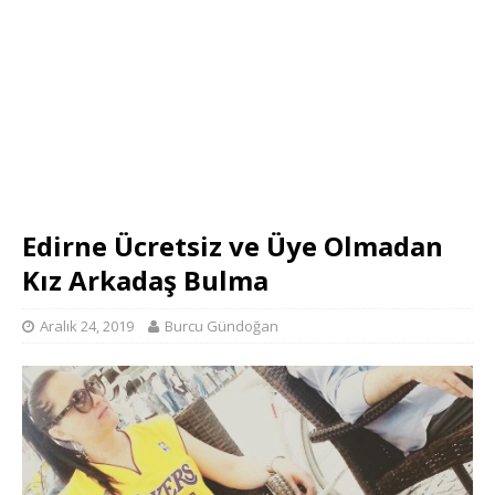
Edirne Ücretsiz ve Üye Olmadan
Kız Arkadaş Bulma
Aralık 24, 2019
Burcu Gündoğan