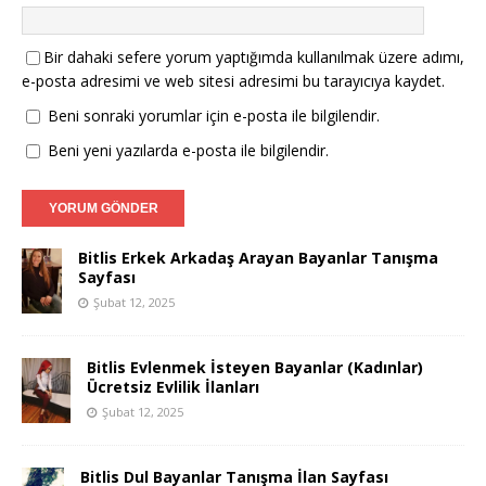
Bir dahaki sefere yorum yaptığımda kullanılmak üzere adımı,
e-posta adresimi ve web sitesi adresimi bu tarayıcıya kaydet.
Beni sonraki yorumlar için e-posta ile bilgilendir.
Beni yeni yazılarda e-posta ile bilgilendir.
Bitlis Erkek Arkadaş Arayan Bayanlar Tanışma
Sayfası
Şubat 12, 2025
Bitlis Evlenmek İsteyen Bayanlar (Kadınlar)
Ücretsiz Evlilik İlanları
Şubat 12, 2025
Bitlis Dul Bayanlar Tanışma İlan Sayfası