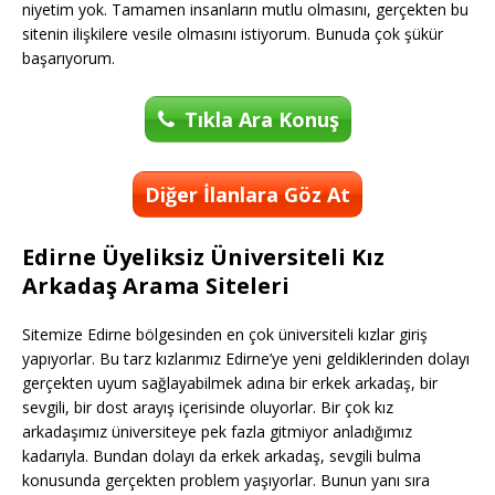
niyetim yok. Tamamen insanların mutlu olmasını, gerçekten bu
sitenin ilişkilere vesile olmasını istiyorum. Bunuda çok şükür
başarıyorum.
Tıkla Ara Konuş
Diğer İlanlara Göz At
Edirne Üyeliksiz Üniversiteli Kız
Arkadaş Arama Siteleri
Sitemize Edirne bölgesinden en çok üniversiteli kızlar giriş
yapıyorlar. Bu tarz kızlarımız Edirne’ye yeni geldiklerinden dolayı
gerçekten uyum sağlayabilmek adına bir erkek arkadaş, bir
sevgili, bir dost arayış içerisinde oluyorlar. Bir çok kız
arkadaşımız üniversiteye pek fazla gitmiyor anladığımız
kadarıyla. Bundan dolayı da erkek arkadaş, sevgili bulma
konusunda gerçekten problem yaşıyorlar. Bunun yanı sıra