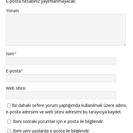
E-posta hesabınız yayımlanmayacak.
Yorum
İsim
*
E-posta
*
Web sitesi
Bir dahaki sefere yorum yaptığımda kullanılmak üzere adımı,
e-posta adresimi ve web sitesi adresimi bu tarayıcıya kaydet.
Beni sonraki yorumlar için e-posta ile bilgilendir.
Beni yeni yazılarda e-posta ile bilgilendir.