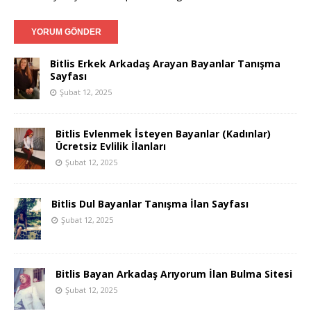
Bitlis Erkek Arkadaş Arayan Bayanlar Tanışma
Sayfası
Şubat 12, 2025
Bitlis Evlenmek İsteyen Bayanlar (Kadınlar)
Ücretsiz Evlilik İlanları
Şubat 12, 2025
Bitlis Dul Bayanlar Tanışma İlan Sayfası
Şubat 12, 2025
Bitlis Bayan Arkadaş Arıyorum İlan Bulma Sitesi
Şubat 12, 2025