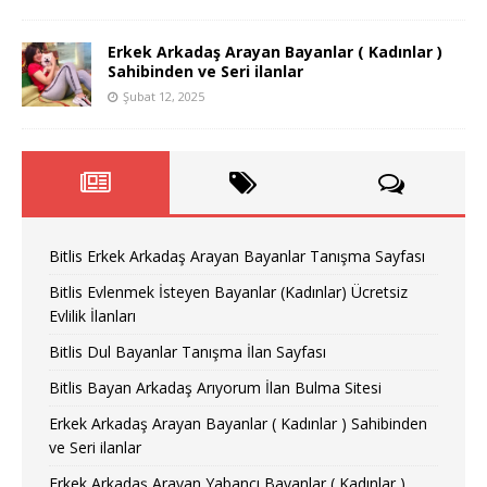
Erkek Arkadaş Arayan Bayanlar ( Kadınlar )
Sahibinden ve Seri ilanlar
Şubat 12, 2025
Bitlis Erkek Arkadaş Arayan Bayanlar Tanışma Sayfası
Bitlis Evlenmek İsteyen Bayanlar (Kadınlar) Ücretsiz
Evlilik İlanları
Bitlis Dul Bayanlar Tanışma İlan Sayfası
Bitlis Bayan Arkadaş Arıyorum İlan Bulma Sitesi
Erkek Arkadaş Arayan Bayanlar ( Kadınlar ) Sahibinden
ve Seri ilanlar
Erkek Arkadaş Arayan Yabancı Bayanlar ( Kadınlar )