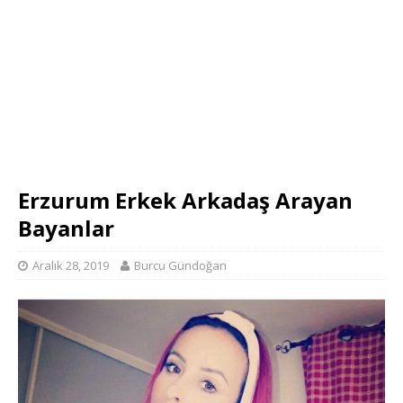
Erzurum Erkek Arkadaş Arayan
Bayanlar
Aralık 28, 2019
Burcu Gündoğan