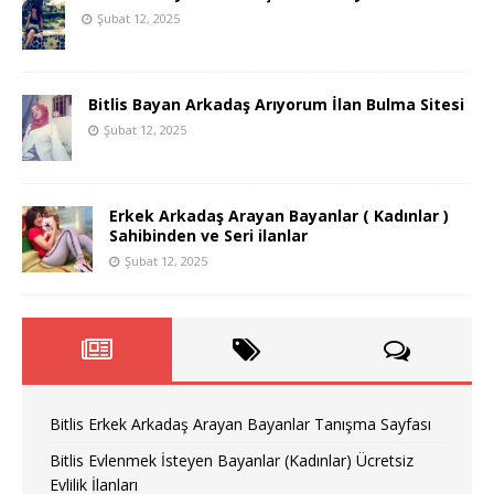
Şubat 12, 2025
Bitlis Bayan Arkadaş Arıyorum İlan Bulma Sitesi
Şubat 12, 2025
Erkek Arkadaş Arayan Bayanlar ( Kadınlar )
Sahibinden ve Seri ilanlar
Şubat 12, 2025
Bitlis Erkek Arkadaş Arayan Bayanlar Tanışma Sayfası
Bitlis Evlenmek İsteyen Bayanlar (Kadınlar) Ücretsiz
Evlilik İlanları