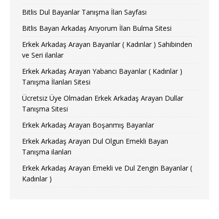
Bitlis Dul Bayanlar Tanışma İlan Sayfası
Bitlis Bayan Arkadaş Arıyorum İlan Bulma Sitesi
Erkek Arkadaş Arayan Bayanlar ( Kadınlar ) Sahibinden
ve Seri ilanlar
Erkek Arkadaş Arayan Yabancı Bayanlar ( Kadınlar )
Tanışma İlanları Sitesi
Ücretsiz Üye Olmadan Erkek Arkadaş Arayan Dullar
Tanışma Sitesi
Erkek Arkadaş Arayan Boşanmış Bayanlar
Erkek Arkadaş Arayan Dul Olgun Emekli Bayan
Tanışma ilanları
Erkek Arkadaş Arayan Emekli ve Dul Zengin Bayanlar (
Kadınlar )