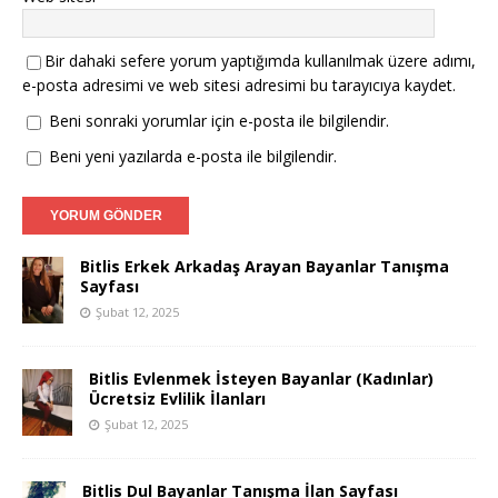
Bir dahaki sefere yorum yaptığımda kullanılmak üzere adımı,
e-posta adresimi ve web sitesi adresimi bu tarayıcıya kaydet.
Beni sonraki yorumlar için e-posta ile bilgilendir.
Beni yeni yazılarda e-posta ile bilgilendir.
Bitlis Erkek Arkadaş Arayan Bayanlar Tanışma
Sayfası
Şubat 12, 2025
Bitlis Evlenmek İsteyen Bayanlar (Kadınlar)
Ücretsiz Evlilik İlanları
Şubat 12, 2025
Bitlis Dul Bayanlar Tanışma İlan Sayfası