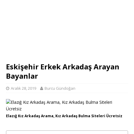
Eskişehir Erkek Arkadaş Arayan
Bayanlar
Aralık 28, 2019
Burcu Gündoğan
Elazığ Kız Arkadaş Arama, Kız Arkadaş Bulma Siteleri Ücretsiz