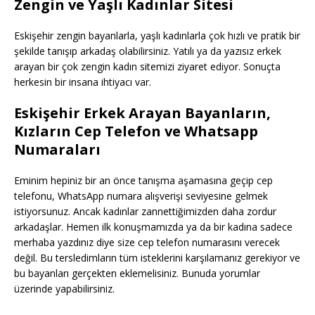
Zengin ve Yaşlı Kadınlar Sitesi
Eskişehir zengin bayanlarla, yaşlı kadınlarla çok hızlı ve pratik bir
şekilde tanışıp arkadaş olabilirsiniz. Yatılı ya da yazısız erkek
arayan bir çok zengin kadın sitemizi ziyaret ediyor. Sonuçta
herkesin bir insana ihtiyacı var.
Eskişehir Erkek Arayan Bayanların,
Kızların Cep Telefon ve Whatsapp
Numaraları
Eminim hepiniz bir an önce tanışma aşamasına geçip cep
telefonu, WhatsApp numara alışverişi seviyesine gelmek
istiyorsunuz. Ancak kadınlar zannettiğimizden daha zordur
arkadaşlar. Hemen ilk konuşmamızda ya da bir kadına sadece
merhaba yazdınız diye size cep telefon numarasını verecek
değil. Bu tersledimların tüm isteklerini karşılamanız gerekiyor ve
bu bayanları gerçekten eklemelisiniz. Bunuda yorumlar
üzerinde yapabilirsiniz.