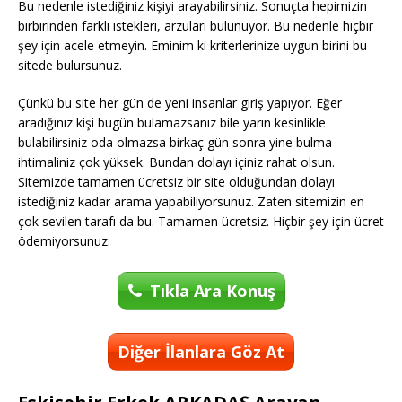
Bu nedenle istediğiniz kişiyi arayabilirsiniz. Sonuçta hepimizin
birbirinden farklı istekleri, arzuları bulunuyor. Bu nedenle hiçbir
şey için acele etmeyin. Eminim ki kriterlerinize uygun birini bu
sitede bulursunuz.
Çünkü bu site her gün de yeni insanlar giriş yapıyor. Eğer
aradığınız kişi bugün bulamazsanız bile yarın kesinlikle
bulabilirsiniz oda olmazsa birkaç gün sonra yine bulma
ihtimaliniz çok yüksek. Bundan dolayı içiniz rahat olsun.
Sitemizde tamamen ücretsiz bir site olduğundan dolayı
istediğiniz kadar arama yapabiliyorsunuz. Zaten sitemizin en
çok sevilen tarafı da bu. Tamamen ücretsiz. Hiçbir şey için ücret
ödemiyorsunuz.
Tıkla Ara Konuş
Diğer İlanlara Göz At