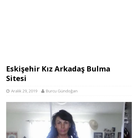
Eskişehir Kız Arkadaş Bulma
Sitesi
Aralık 29, 2019
Burcu Gündoğan