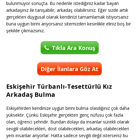
bulunmuyor sonuçta. Bu nedenle istediğiniz kadar bayan
arkadaşınız ile tanışabilir, arkadaş olabilirsiniz. Eğer sizde artık
gerçekten duygusal olarak kendinizi tamamlamak istiyorsanız
buna uygun birini arıyorsanız sitemizden kesinlikle eliniz boş bir
şekilde çıkmazsınız.
Tıkla Ara Konuş
Diğer İlanlara Göz At
Eskişehir Türbanlı-Tesettürlü Kız
Arkadaş Bulma
Eskişehirden kendinize uygun birini bulma olasılığınız çok daha
yüksektir. Çünkü Eskişehir gerçekten genç nüfusu çok fazla
olan, öğrenci şehridir. Bundan dolayı da insanlar sürekli olarak
sevgili olabilecekleri, dost olabilecekleri, arkadaş olabilecekleri
yeni insanlar arıyorlar. Hatta sadece sevgili değil isterseniz bu