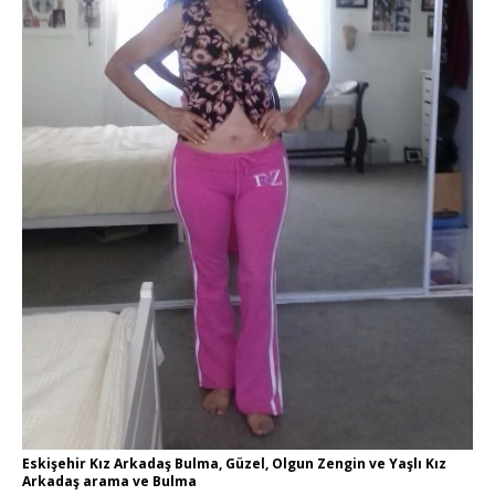
Eskişehir Kız Arkadaş Bulma, Güzel, Olgun Zengin ve Yaşlı Kız
Arkadaş arama ve Bulma