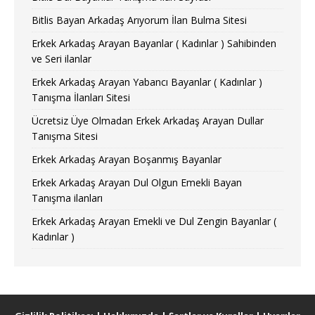
Bitlis Bayan Arkadaş Arıyorum İlan Bulma Sitesi
Erkek Arkadaş Arayan Bayanlar ( Kadınlar ) Sahibinden
ve Seri ilanlar
Erkek Arkadaş Arayan Yabancı Bayanlar ( Kadınlar )
Tanışma İlanları Sitesi
Ücretsiz Üye Olmadan Erkek Arkadaş Arayan Dullar
Tanışma Sitesi
Erkek Arkadaş Arayan Boşanmış Bayanlar
Erkek Arkadaş Arayan Dul Olgun Emekli Bayan
Tanışma ilanları
Erkek Arkadaş Arayan Emekli ve Dul Zengin Bayanlar (
Kadınlar )