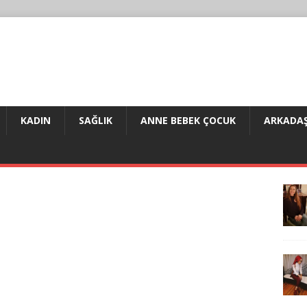
KADIN
SAĞLIK
ANNE BEBEK ÇOCUK
ARKADAŞ