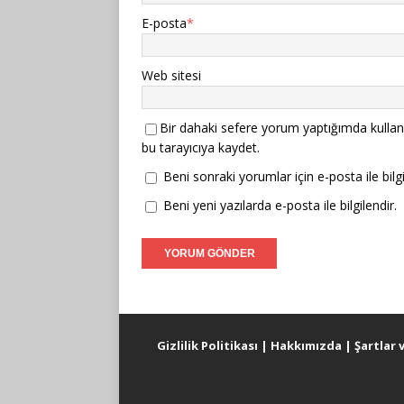
E-posta
*
Web sitesi
Bir dahaki sefere yorum yaptığımda kullan
bu tarayıcıya kaydet.
Beni sonraki yorumlar için e-posta ile bilgi
Beni yeni yazılarda e-posta ile bilgilendir.
Gizlilik Politikası
|
Hakkımızda
|
Şartlar 