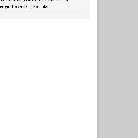
engin Bayanlar ( Kadınlar )