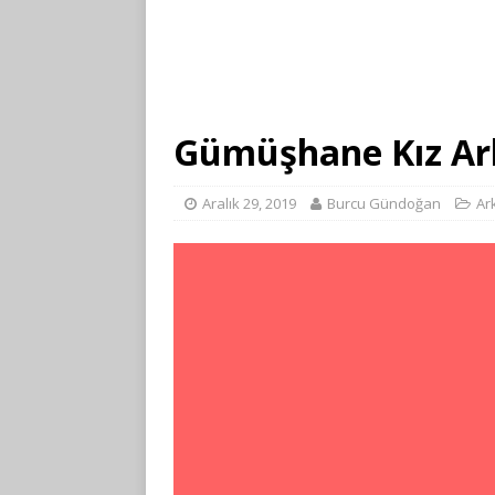
Gümüşhane Kız Ark
Aralık 29, 2019
Burcu Gündoğan
Ar