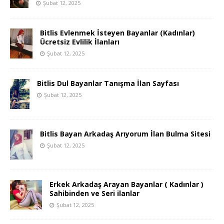
Şubat 12, 2025
Bitlis Evlenmek İsteyen Bayanlar (Kadınlar)
Ücretsiz Evlilik İlanları
Şubat 12, 2025
Bitlis Dul Bayanlar Tanışma İlan Sayfası
Şubat 12, 2025
Bitlis Bayan Arkadaş Arıyorum İlan Bulma Sitesi
Şubat 12, 2025
Erkek Arkadaş Arayan Bayanlar ( Kadınlar )
Sahibinden ve Seri ilanlar
Şubat 12, 2025