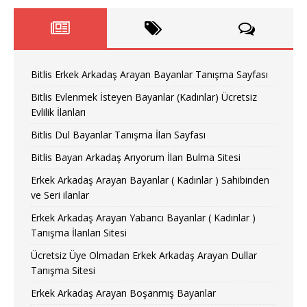
Bitlis Erkek Arkadaş Arayan Bayanlar Tanışma Sayfası
Bitlis Evlenmek İsteyen Bayanlar (Kadınlar) Ücretsiz
Evlilik İlanları
Bitlis Dul Bayanlar Tanışma İlan Sayfası
Bitlis Bayan Arkadaş Arıyorum İlan Bulma Sitesi
Erkek Arkadaş Arayan Bayanlar ( Kadınlar ) Sahibinden
ve Seri ilanlar
Erkek Arkadaş Arayan Yabancı Bayanlar ( Kadınlar )
Tanışma İlanları Sitesi
Ücretsiz Üye Olmadan Erkek Arkadaş Arayan Dullar
Tanışma Sitesi
Erkek Arkadaş Arayan Boşanmış Bayanlar