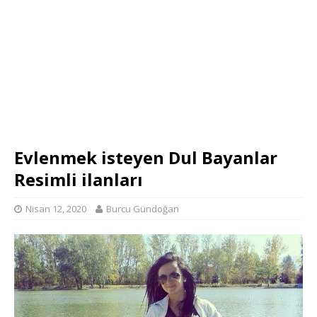
Evlenmek isteyen Dul Bayanlar
Resimli ilanları
Nisan 12, 2020
Burcu Gündoğan