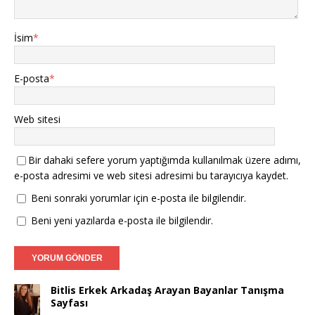
İsim
*
E-posta
*
Web sitesi
Bir dahaki sefere yorum yaptığımda kullanılmak üzere adımı,
e-posta adresimi ve web sitesi adresimi bu tarayıcıya kaydet.
Beni sonraki yorumlar için e-posta ile bilgilendir.
Beni yeni yazılarda e-posta ile bilgilendir.
Bitlis Erkek Arkadaş Arayan Bayanlar Tanışma
Sayfası