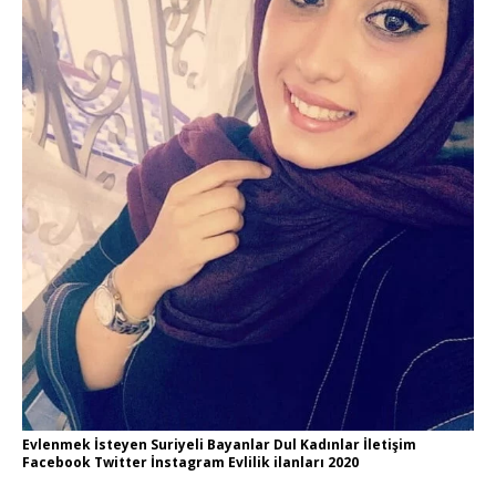
Evlenmek İsteyen Suriyeli Bayanlar Dul Kadınlar İletişim
Facebook Twitter İnstagram Evlilik ilanları 2020