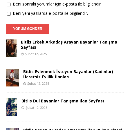
Beni sonraki yorumlar için e-posta ile bilgilendir.
Beni yeni yazılarda e-posta ile bilgilendir.
Bitlis Erkek Arkadaş Arayan Bayanlar Tanışma
Sayfası
Şubat 12, 2025
Bitlis Evlenmek İsteyen Bayanlar (Kadınlar)
Ücretsiz Evlilik İlanları
Şubat 12, 2025
Bitlis Dul Bayanlar Tanışma İlan Sayfası
Şubat 12, 2025