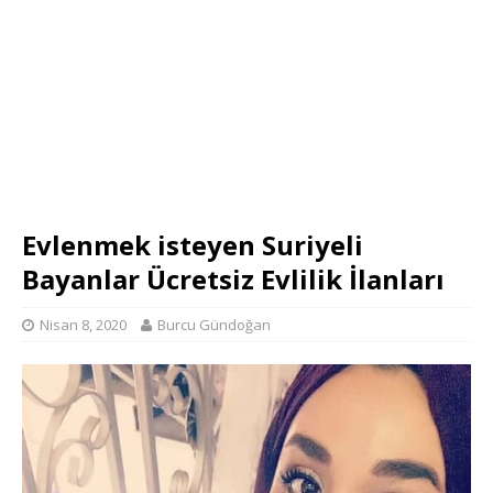
Evlenmek isteyen Suriyeli
Bayanlar Ücretsiz Evlilik İlanları
Nisan 8, 2020
Burcu Gündoğan