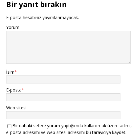
Bir yanıt bırakın
E-posta hesabınız yayımlanmayacak.
Yorum
İsim
*
E-posta
*
Web sitesi
Bir dahaki sefere yorum yaptığımda kullanılmak üzere adımı,
e-posta adresimi ve web sitesi adresimi bu tarayıcıya kaydet.