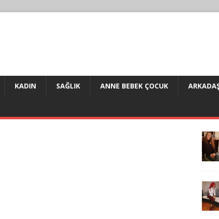
KADIN
SAĞLIK
ANNE BEBEK ÇOCUK
ARKADAŞ