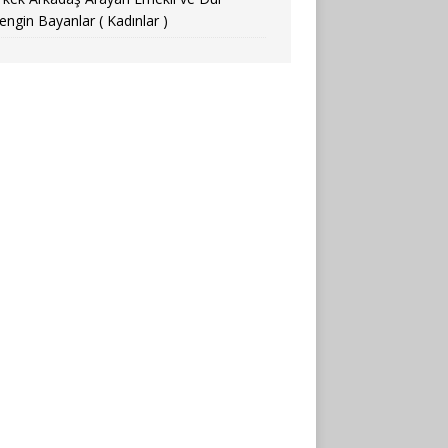
engin Bayanlar ( Kadınlar )