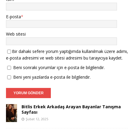
E-posta
*
Web sitesi
Bir dahaki sefere yorum yaptığımda kullanılmak üzere adımı,
e-posta adresimi ve web sitesi adresimi bu tarayıcıya kaydet.
Beni sonraki yorumlar için e-posta ile bilgilendir.
Beni yeni yazılarda e-posta ile bilgilendir.
Bitlis Erkek Arkadaş Arayan Bayanlar Tanışma
Sayfası
Şubat 12, 2025