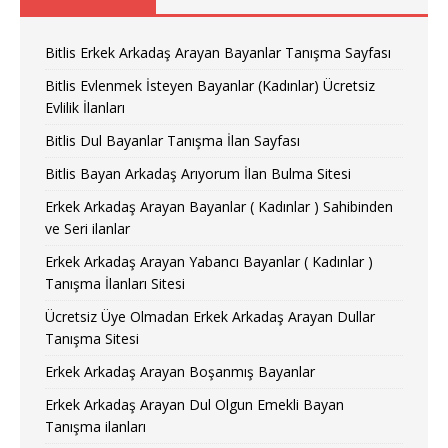
Bitlis Erkek Arkadaş Arayan Bayanlar Tanışma Sayfası
Bitlis Evlenmek İsteyen Bayanlar (Kadınlar) Ücretsiz
Evlilik İlanları
Bitlis Dul Bayanlar Tanışma İlan Sayfası
Bitlis Bayan Arkadaş Arıyorum İlan Bulma Sitesi
Erkek Arkadaş Arayan Bayanlar ( Kadınlar ) Sahibinden
ve Seri ilanlar
Erkek Arkadaş Arayan Yabancı Bayanlar ( Kadınlar )
Tanışma İlanları Sitesi
Ücretsiz Üye Olmadan Erkek Arkadaş Arayan Dullar
Tanışma Sitesi
Erkek Arkadaş Arayan Boşanmış Bayanlar
Erkek Arkadaş Arayan Dul Olgun Emekli Bayan
Tanışma ilanları