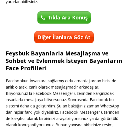
yararlanabilirsiniz.
Tıkla Ara Konuş
Diğer İlanlara Göz At
Feysbuk Bayanlarla Mesajlaşma ve
Sohbet ve Evlenmek İsteyen Bayanların
Face Profilleri
Facebookun İnsanlara sağlamış oldu amantajlardan birisi de
anlık olarak, canlı olarak mesajlaşmadır arkadaşlar.
Biliyorsunuz ki Facebook Messenger üzerinden karşınızdaki
insanlarla mesajlaşa biliyorsunuz. Sonrasında Facebook bu
sistemi daha da geliştirdim. Şu an baktığınız zaman WhatsApp
dan hiçbir farkı yok diyebiliriz. Facebook Messenger üzerinden
de karşılıklı olarak birbirinizi arayabiliyorsunuz ya da görüntülü
olarak konuşabiliyorsunuz. Bunun yanısıra birbirinize resim,