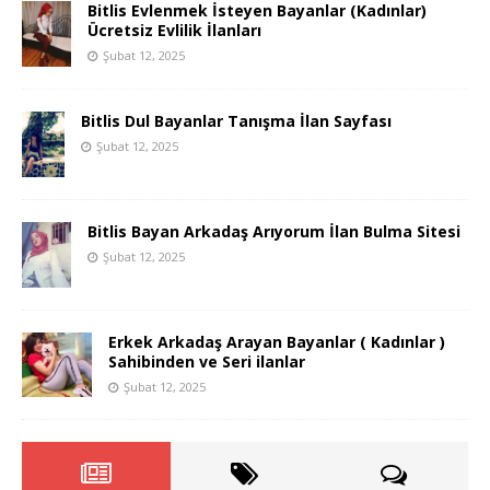
Bitlis Evlenmek İsteyen Bayanlar (Kadınlar)
Ücretsiz Evlilik İlanları
Şubat 12, 2025
Bitlis Dul Bayanlar Tanışma İlan Sayfası
Şubat 12, 2025
Bitlis Bayan Arkadaş Arıyorum İlan Bulma Sitesi
Şubat 12, 2025
Erkek Arkadaş Arayan Bayanlar ( Kadınlar )
Sahibinden ve Seri ilanlar
Şubat 12, 2025