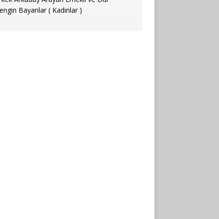
engin Bayanlar ( Kadınlar )