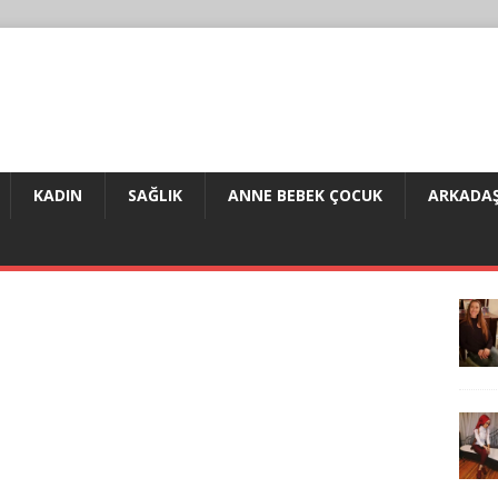
KADIN
SAĞLIK
ANNE BEBEK ÇOCUK
ARKADAŞ